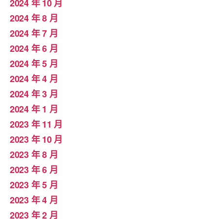
2024 年 10 月
2024 年 8 月
2024 年 7 月
2024 年 6 月
2024 年 5 月
2024 年 4 月
2024 年 3 月
2024 年 1 月
2023 年 11 月
2023 年 10 月
2023 年 8 月
2023 年 6 月
2023 年 5 月
2023 年 4 月
2023 年 2 月