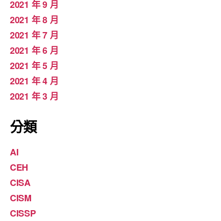
2021 年 9 月
2021 年 8 月
2021 年 7 月
2021 年 6 月
2021 年 5 月
2021 年 4 月
2021 年 3 月
分類
AI
CEH
CISA
CISM
CISSP