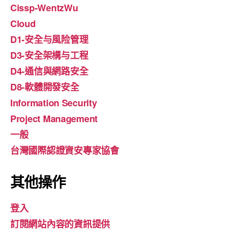
Cissp-WentzWu
Cloud
D1-安全与風险管理
D3-安全架構与工程
D4-通信與網路安全
D8-軟體開發安全
Information Security
Project Management
一般
台灣國際認證資安專家協會
其他操作
登入
訂閱網站內容的資訊提供