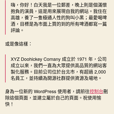
嗨，你好！白天我是一位郵差，晚上則是個滿懷
抱負的演員，這是用來展現自我的網站。我住在
高雄，養了一隻極通人性的狗叫小黑；最愛喝啤
酒，目標是為市面上買的到的所有啤酒都寫一篇
評論。
或是像這樣：
XYZ Doohickey Comany 成立於 1971 年，公司
成立以來，我們一直為大眾提供高品質的網站客
製化服務。目前公司位於台北市，有超過 2,000
名員工，並持續為開源社群提供資源及場地。
身為一位新的 WordPress 使用者，請前往
控制台
刪
除這個頁面，並建立屬於自己的頁面。祝使用愉
快！