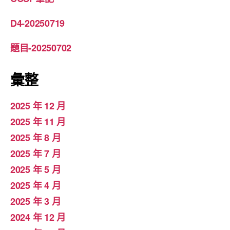
D4-20250719
題目-20250702
彙整
2025 年 12 月
2025 年 11 月
2025 年 8 月
2025 年 7 月
2025 年 5 月
2025 年 4 月
2025 年 3 月
2024 年 12 月