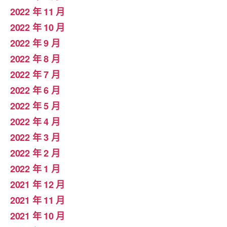
2022 年 11 月
2022 年 10 月
2022 年 9 月
2022 年 8 月
2022 年 7 月
2022 年 6 月
2022 年 5 月
2022 年 4 月
2022 年 3 月
2022 年 2 月
2022 年 1 月
2021 年 12 月
2021 年 11 月
2021 年 10 月