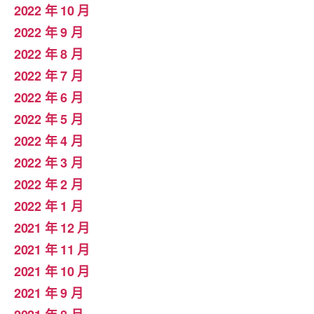
2022 年 10 月
2022 年 9 月
2022 年 8 月
2022 年 7 月
2022 年 6 月
2022 年 5 月
2022 年 4 月
2022 年 3 月
2022 年 2 月
2022 年 1 月
2021 年 12 月
2021 年 11 月
2021 年 10 月
2021 年 9 月