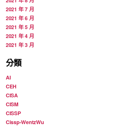
2021 年 8 月
2021 年 7 月
2021 年 6 月
2021 年 5 月
2021 年 4 月
2021 年 3 月
分類
AI
CEH
CISA
CISM
CISSP
Cissp-WentzWu