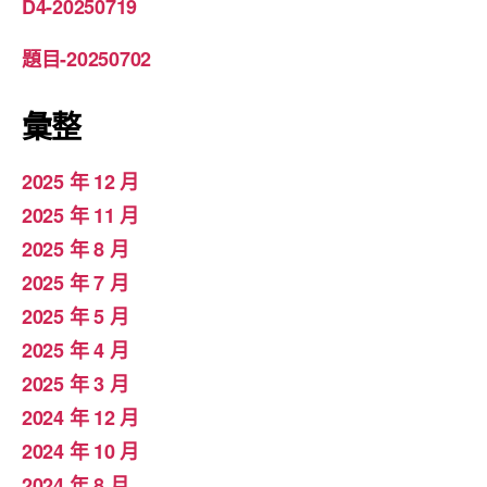
D4-20250719
題目-20250702
彙整
2025 年 12 月
2025 年 11 月
2025 年 8 月
2025 年 7 月
2025 年 5 月
2025 年 4 月
2025 年 3 月
2024 年 12 月
2024 年 10 月
2024 年 8 月