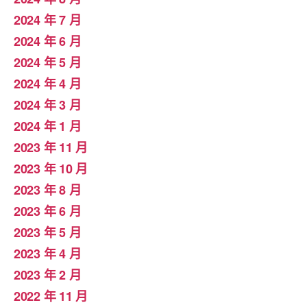
2024 年 7 月
2024 年 6 月
2024 年 5 月
2024 年 4 月
2024 年 3 月
2024 年 1 月
2023 年 11 月
2023 年 10 月
2023 年 8 月
2023 年 6 月
2023 年 5 月
2023 年 4 月
2023 年 2 月
2022 年 11 月