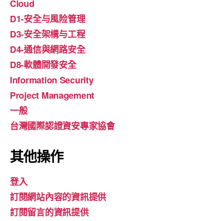
Cloud
D1-安全与風险管理
D3-安全架構与工程
D4-通信與網路安全
D8-軟體開發安全
Information Security
Project Management
一般
台灣國際認證資安專家協會
其他操作
登入
訂閱網站內容的資訊提供
訂閱留言的資訊提供