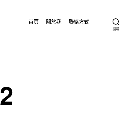
首頁
關於我
聯絡方式
搜尋
2