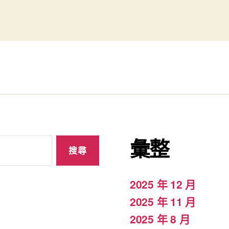
彙整
2025 年 12 月
2025 年 11 月
2025 年 8 月