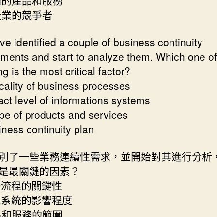
同產業的競爭者
ve identified a couple of business continuity
ements and start to analyze them. Which one of
ng is the most critical factor?
icality of business processes
act level of informations systems
pe of products and services
iness continuity plan
別了一些業務連續性需求，並開始對其進行分析
是最關鍵的因素？
業務流程的關鍵性
資訊系統的影響程度
產品和服務的範圍