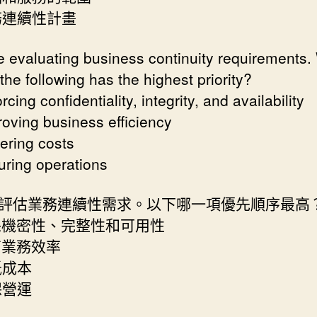
業務連續性計畫
e evaluating business continuity requirements.
the following has the highest priority?
rcing confidentiality, integrity, and availability
roving business efficiency
ering costs
uring operations
評估業務連續性需求。以下哪一項優先順序最高
確保機密性、完整性和可用性
提高業務效率
低成本
保營運