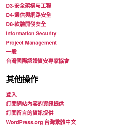
D3-安全架構与工程
D4-通信與網路安全
D8-軟體開發安全
Information Security
Project Management
一般
台灣國際認證資安專家協會
其他操作
登入
訂閱網站內容的資訊提供
訂閱留言的資訊提供
WordPress.org 台灣繁體中文