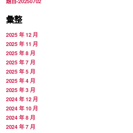
題目-20250702
彙整
2025 年 12 月
2025 年 11 月
2025 年 8 月
2025 年 7 月
2025 年 5 月
2025 年 4 月
2025 年 3 月
2024 年 12 月
2024 年 10 月
2024 年 8 月
2024 年 7 月