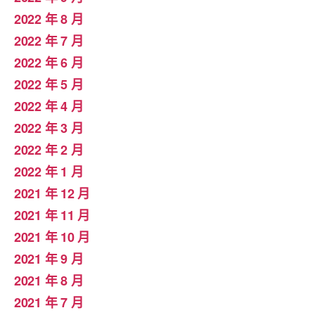
2022 年 8 月
2022 年 7 月
2022 年 6 月
2022 年 5 月
2022 年 4 月
2022 年 3 月
2022 年 2 月
2022 年 1 月
2021 年 12 月
2021 年 11 月
2021 年 10 月
2021 年 9 月
2021 年 8 月
2021 年 7 月