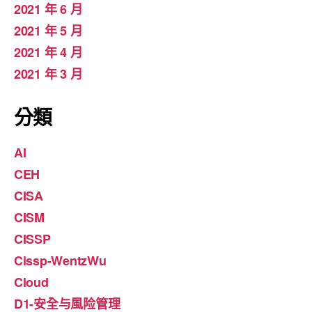
2021 年 6 月
2021 年 5 月
2021 年 4 月
2021 年 3 月
分類
AI
CEH
CISA
CISM
CISSP
Cissp-WentzWu
Cloud
D1-安全与風险管理