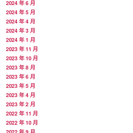
2024 年 6 月
2024 年 5 月
2024 年 4 月
2024 年 3 月
2024 年 1 月
2023 年 11 月
2023 年 10 月
2023 年 8 月
2023 年 6 月
2023 年 5 月
2023 年 4 月
2023 年 2 月
2022 年 11 月
2022 年 10 月
2022 年 9 月