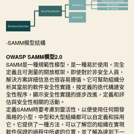
-SAMM模型結構
OWASP SAMM模型2.0
SAMM是一種規範性模型，是一種易於使用，完全
定義且可測量的開放框架。即使對於非安全人員，
解決方案詳細信息也很容易遵循。它可幫助組織分
析其當前的軟件安全性實踐，按定義的迭代構建安
全性程序，顯示安全性實踐的逐步改進，定義和評
估與安全性相關的活動。
定義SAMM時要考慮到靈活性，以便使用任何開發
風格的小型，中型和大型組織都可以自定義和採用
它。它提供了一種方法，可以了解您的組織在實現
軟件保證的過程中所處的位置，並了解為達到下一