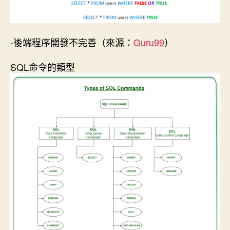
-後端程序開發不完善（來源：
Guru99
）
SQL命令的類型