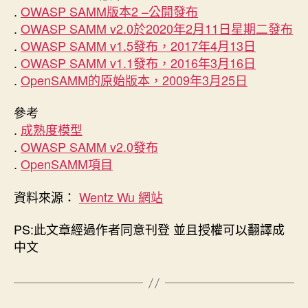
.
OWASP SAMM版本2 –公開發布
.
OWASP SAMM v2.0於2020年2月11日星期二發布
.
OWASP SAMM v1.5發布，2017年4月13日
.
OWASP SAMM v1.1發布，2016年3月16日
.
OpenSAMM的原始版本，2009年3月25日
參考
.
成熟度模型
.
OWASP SAMM v2.0發布
.
OpenSAMM項目
資料來源：
Wentz Wu 網站
PS:此文章經過作者同意刊登 並且授權可以翻譯成
中文