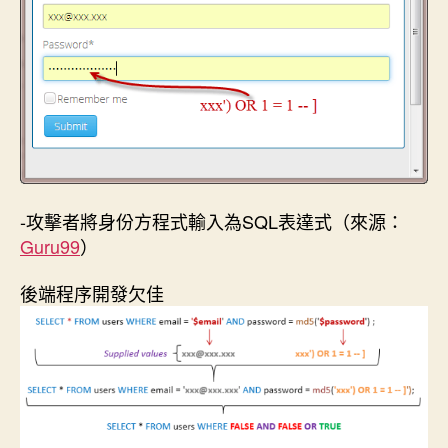
-攻擊者將身份方程式輸入為SQL表達式（來源：
Guru99
）
後端程序開發欠佳