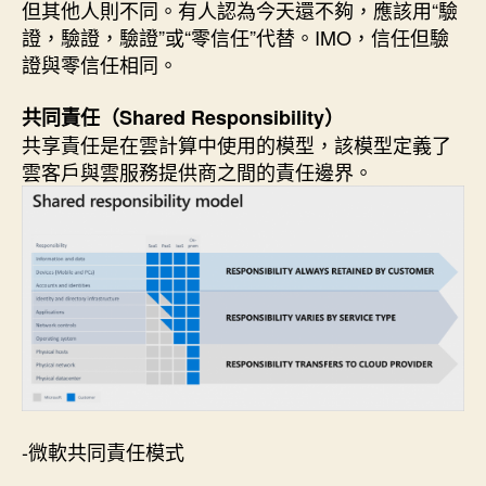
但其他人則不同。有人認為今天還不夠，應該用“驗
證，驗證，驗證”或“零信任”代替。IMO，信任但驗
證與零信任相同。
共同責任（Shared Responsibility）
共享責任是在雲計算中使用的模型，該模型定義了
雲客戶與雲服務提供商之間的責任邊界。
-微軟共同責任模式