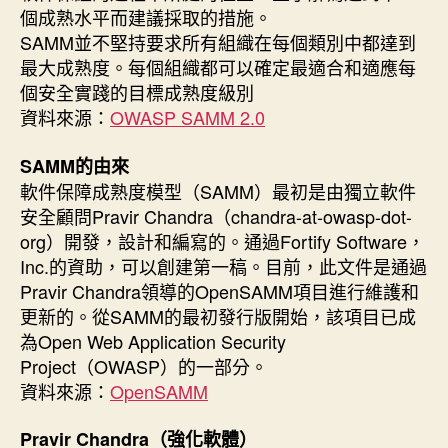
個成熟水平而建議採取的措施。
SAMM並不堅持要求所有組織在每個類別中都達到
最大成熟度。每個組織都可以確定最適合和適應每
個安全實踐的目標成熟度級別
資料來源：
OWASP SAMM 2.0
SAMM的由來
軟件保障成熟度模型（SAMM）最初是由獨立軟件
安全顧問Pravir Chandra（chandra-at-owasp-dot-
org）開發，設計和編寫的。通過Fortify Software，
Inc.的資助，可以創建第一稿。目前，此文件是通過
Pravir Chandra領導的OpenSAMM項目進行維護和
更新的。從SAMM的最初發行版開始，該項目已成
為Open Web Application Security
Project（OWASP）的一部分。
資料來源：
OpenSAMM
Pravir Chandra（強化軟體）