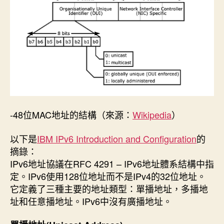
-48位MAC地址的結構（來源：
Wikipedia
）
以下是
IBM IPv6 Introduction and Configuration
的
摘錄：
IPv6地址協議在RFC 4291 – IPv6地址體系結構中指
定。IPv6使用128位地址而不是IPv4的32位地址。
它定義了三種主要的地址類型：單播地址，多播地
址和任意播地址。IPv6中沒有廣播地址。