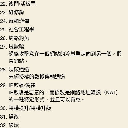
後門/活板門
維修鉤
邏輯炸彈
社會工程學
網絡釣魚
域欺騙
網絡攻擊意在一個網站的流量重定向到另一個，假
冒網站。
隱蔽通道
未經授權的數據傳輸通道
IP欺騙/偽裝
IP欺騙是惡意的，而偽裝是網絡地址轉換（NAT）
的一種特定形式，並且可以有效。
特權提升/特權升級
篡改
破壞