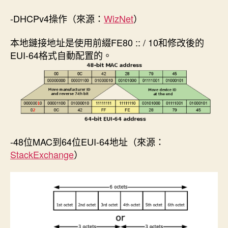
-DHCPv4操作（來源：
WizNet
）
本地鏈接地址是使用前綴FE80 :: / 10和修改後的
EUI-64格式自動配置的。
-48位MAC到64位EUI-64地址（來源：
StackExchange
）