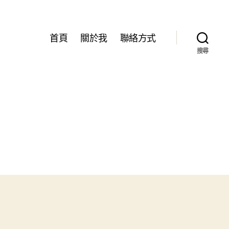
首頁
關於我
聯絡方式
搜尋