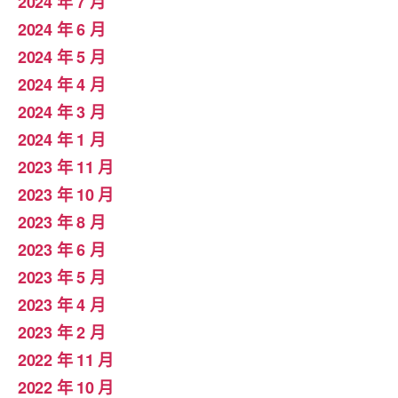
2024 年 7 月
2024 年 6 月
2024 年 5 月
2024 年 4 月
2024 年 3 月
2024 年 1 月
2023 年 11 月
2023 年 10 月
2023 年 8 月
2023 年 6 月
2023 年 5 月
2023 年 4 月
2023 年 2 月
2022 年 11 月
2022 年 10 月