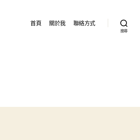
首頁
關於我
聯絡方式
搜尋