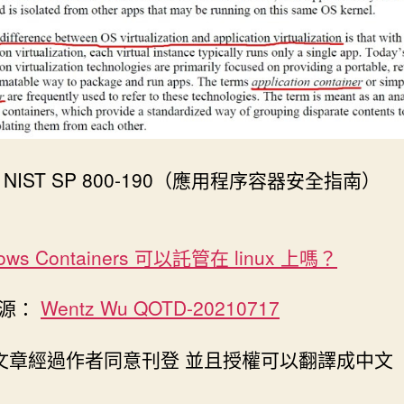
NIST SP 800-190（應用程序容器安全指南）
ows Containers 可以託管在 linux 上嗎？
來源：
Wentz Wu QOTD-20210717
此文章經過作者同意刊登 並且授權可以翻譯成中文