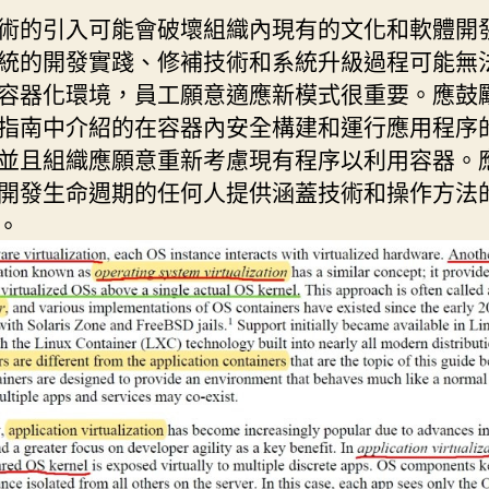
術的引入可能會破壞組織內現有的文化和軟體開
統的開發實踐、修補技術和系統升級過程可能無
容器化環境，員工願意適應新模式很重要。應鼓
指南中介紹的在容器內安全構建和運行應用程序
並且組織應願意重新考慮現有程序以利用容器。
開發生命週期的任何人提供涵蓋技術和操作方法
。