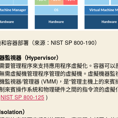
和容器部署（來源：NIST SP 800-190）
監視器（Hypervisor）
需要管理程序來支持應用程序虛擬化。容器可以
無需虛擬機管理程序管理的虛擬機。虛擬機器監
機監視器/管理器 (VMM)，是“管理主機上的來賓
制來賓操作系統和物理硬件之間的指令流的虛擬
(
NIST SP 800-125
)
solation）