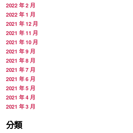
2022 年 2 月
2022 年 1 月
2021 年 12 月
2021 年 11 月
2021 年 10 月
2021 年 9 月
2021 年 8 月
2021 年 7 月
2021 年 6 月
2021 年 5 月
2021 年 4 月
2021 年 3 月
分類