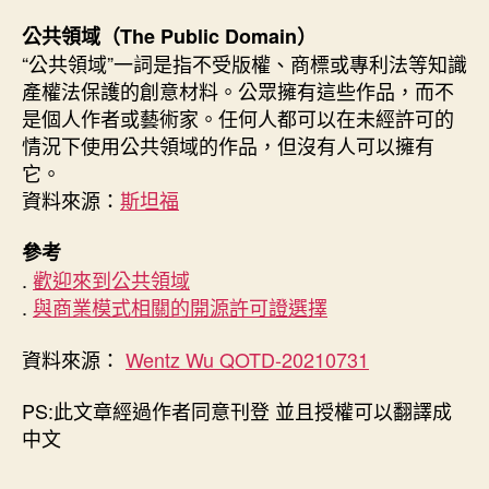
公共領域（The Public Domain）
“公共領域”一詞是指不受版權、商標或專利法等知識
產權法保護的創意材料。公眾擁有這些作品，而不
是個人作者或藝術家。任何人都可以在未經許可的
情況下使用公共領域的作品，但沒有人可以擁有
它。
資料來源：
斯坦福
參考
.
歡迎來到公共領域
.
與商業模式相關的開源許可證選擇
資料來源：
Wentz Wu QOTD-20210731
PS:此文章經過作者同意刊登 並且授權可以翻譯成
中文