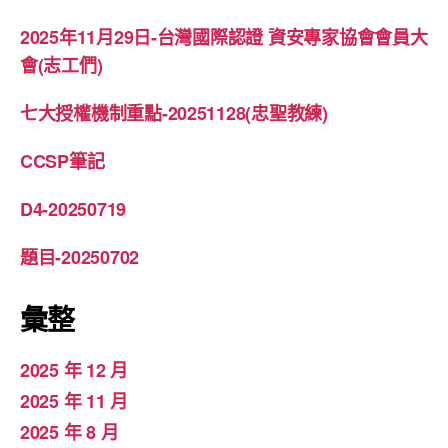
2025年11月29日-台灣國際認證 資安專家協會會員大
會(志工們)
七大授權機制重點-20251128(忠聖教練)
CCSP筆記
D4-20250719
題目-20250702
彙整
2025 年 12 月
2025 年 11 月
2025 年 8 月