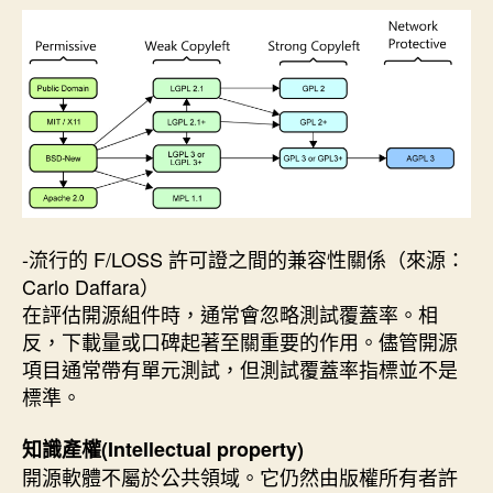
期
-流行的 F/LOSS 許可證之間的兼容性關係（來源：
Carlo Daffara）
在評估開源組件時，通常會忽略測試覆蓋率。相
反，下載量或口碑起著至關重要的作用。儘管開源
項目通常帶有單元測試，但測試覆蓋率指標並不是
標準。
知識產權(Intellectual property)
開源軟體不屬於公共領域。它仍然由版權所有者許