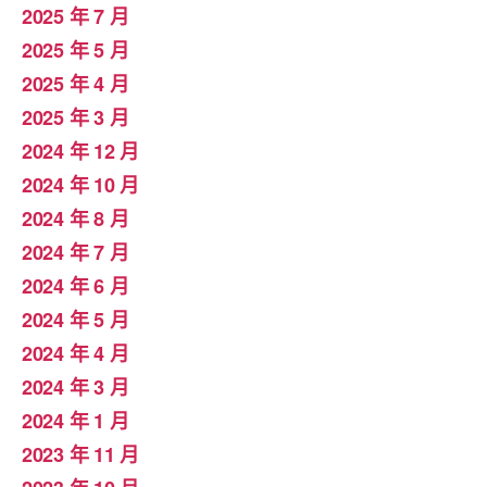
2025 年 7 月
2025 年 5 月
2025 年 4 月
2025 年 3 月
2024 年 12 月
2024 年 10 月
2024 年 8 月
2024 年 7 月
2024 年 6 月
2024 年 5 月
2024 年 4 月
2024 年 3 月
2024 年 1 月
2023 年 11 月