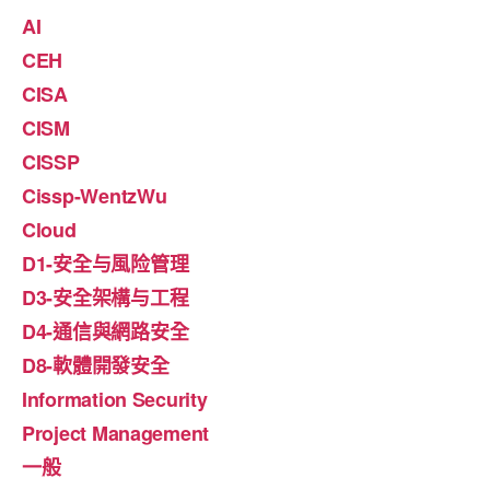
AI
CEH
CISA
CISM
CISSP
Cissp-WentzWu
Cloud
D1-安全与風险管理
D3-安全架構与工程
D4-通信與網路安全
D8-軟體開發安全
Information Security
Project Management
一般