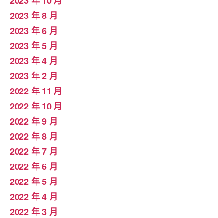
2023 年 10 月
2023 年 8 月
2023 年 6 月
2023 年 5 月
2023 年 4 月
2023 年 2 月
2022 年 11 月
2022 年 10 月
2022 年 9 月
2022 年 8 月
2022 年 7 月
2022 年 6 月
2022 年 5 月
2022 年 4 月
2022 年 3 月