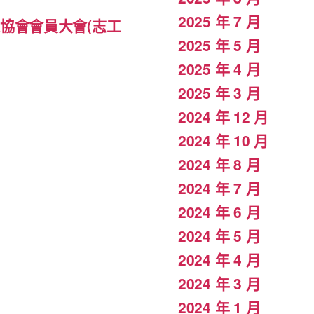
2025 年 7 月
專家協會會員大會(志工
2025 年 5 月
2025 年 4 月
2025 年 3 月
2024 年 12 月
2024 年 10 月
2024 年 8 月
2024 年 7 月
2024 年 6 月
2024 年 5 月
2024 年 4 月
2024 年 3 月
2024 年 1 月