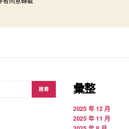
經作者同意轉載
彙整
2025 年 12 月
2025 年 11 月
2025 年 8 月