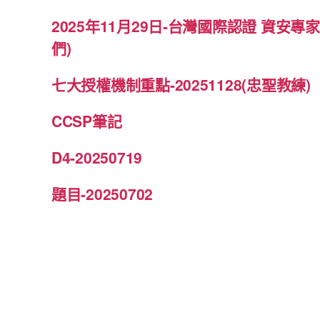
2025年11月29日-台灣國際認證 資安
們)
七大授權機制重點-20251128(忠聖教練)
CCSP筆記
D4-20250719
題目-20250702