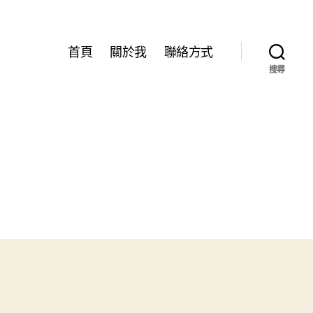
首頁
關於我
聯絡方式
搜尋