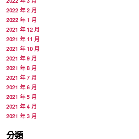
2022 年 3 月
2022 年 2 月
2022 年 1 月
2021 年 12 月
2021 年 11 月
2021 年 10 月
2021 年 9 月
2021 年 8 月
2021 年 7 月
2021 年 6 月
2021 年 5 月
2021 年 4 月
2021 年 3 月
分類