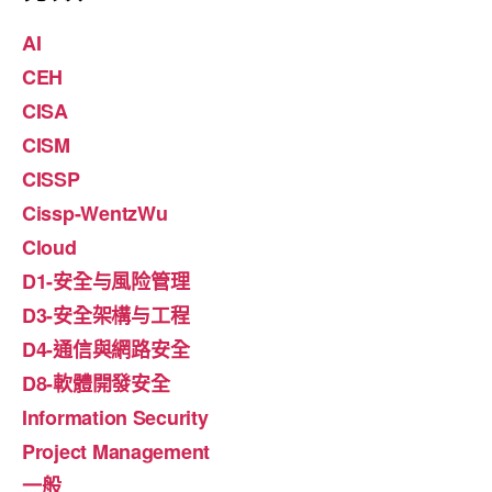
AI
CEH
CISA
CISM
CISSP
Cissp-WentzWu
Cloud
D1-安全与風险管理
D3-安全架構与工程
D4-通信與網路安全
D8-軟體開發安全
Information Security
Project Management
一般