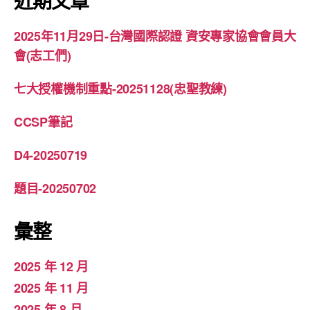
近期文章
字:
2025年11月29日-台灣國際認證 資安專家協會會員大
會(志工們)
七大授權機制重點-20251128(忠聖教練)
CCSP筆記
D4-20250719
題目-20250702
彙整
2025 年 12 月
2025 年 11 月
2025 年 8 月