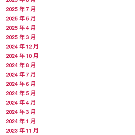
2025 年 7 月
2025 年 5 月
2025 年 4 月
2025 年 3 月
2024 年 12 月
2024 年 10 月
2024 年 8 月
2024 年 7 月
2024 年 6 月
2024 年 5 月
2024 年 4 月
2024 年 3 月
2024 年 1 月
2023 年 11 月