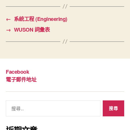
←
系統工程 (Engineering)
→
WUSON 詞彙表
Facebook
電子郵件地址
搜
尋
關
鍵