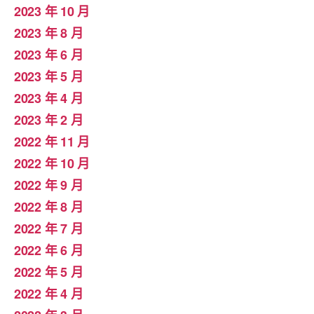
2023 年 10 月
2023 年 8 月
2023 年 6 月
2023 年 5 月
2023 年 4 月
2023 年 2 月
2022 年 11 月
2022 年 10 月
2022 年 9 月
2022 年 8 月
2022 年 7 月
2022 年 6 月
2022 年 5 月
2022 年 4 月