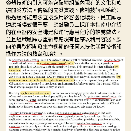
容器技術的引入可能會破壞組織內現有的文化和軟
體開發方法。傳統的開發實踐、修補技術和系統升
級過程可能無法直接應用於容器化環境，員工願意
適應新模式很重要。應鼓勵員工採用本指南中介紹
的在容器內安全構建和運行應用程序的推薦做法，
並且組織應願意重新考慮現有程序以利用容器。應
向參與軟體開發生命週期的任何人提供涵蓋技術和
操作方法的教育和培訓。