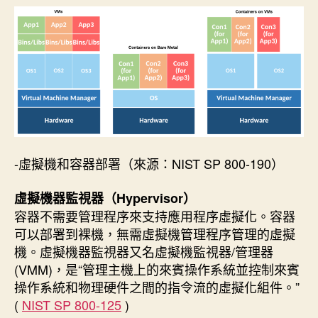
期
-虛擬機和容器部署（來源：NIST SP 800-190）
虛擬機器監視器（Hypervisor）
容器不需要管理程序來支持應用程序虛擬化。容器
可以部署到裸機，無需虛擬機管理程序管理的虛擬
機。虛擬機器監視器又名虛擬機監視器/管理器
(VMM)，是“管理主機上的來賓操作系統並控制來賓
操作系統和物理硬件之間的指令流的虛擬化組件。”
(
NIST SP 800-125
)