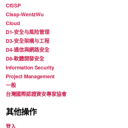
CISSP
Cissp-WentzWu
Cloud
D1-安全与風险管理
D3-安全架構与工程
D4-通信與網路安全
D8-軟體開發安全
Information Security
Project Management
一般
台灣國際認證資安專家協會
其他操作
登入