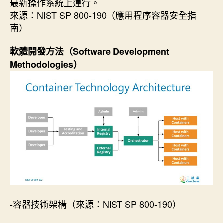
最新操作系統上運行。
來源：NIST SP 800-190（應用程序容器安全指
南）
軟體開發方法（Software Development
Methodologies）
-容器技術架構（來源：NIST SP 800-190）