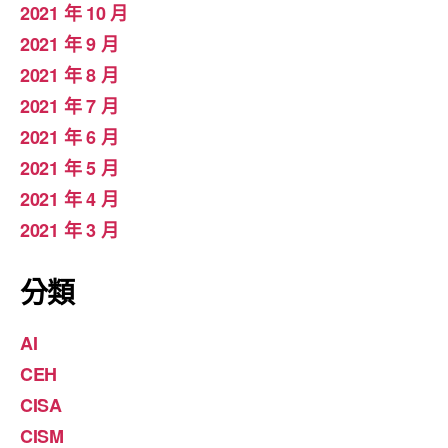
2021 年 10 月
2021 年 9 月
2021 年 8 月
2021 年 7 月
2021 年 6 月
2021 年 5 月
2021 年 4 月
2021 年 3 月
分類
AI
CEH
CISA
CISM