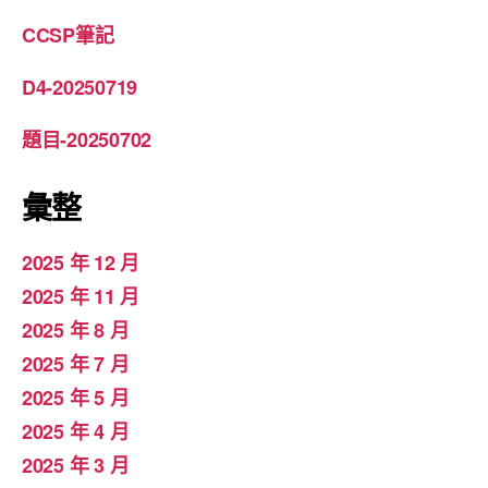
CCSP筆記
D4-20250719
題目-20250702
彙整
2025 年 12 月
2025 年 11 月
2025 年 8 月
2025 年 7 月
2025 年 5 月
2025 年 4 月
2025 年 3 月