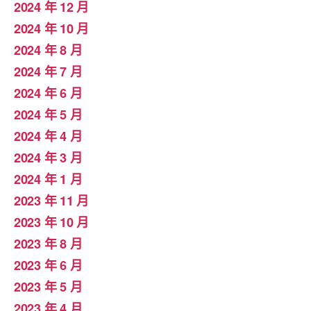
2024 年 12 月
2024 年 10 月
2024 年 8 月
2024 年 7 月
2024 年 6 月
2024 年 5 月
2024 年 4 月
2024 年 3 月
2024 年 1 月
2023 年 11 月
2023 年 10 月
2023 年 8 月
2023 年 6 月
2023 年 5 月
2023 年 4 月