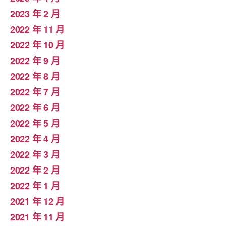
2023 年 2 月
2022 年 11 月
2022 年 10 月
2022 年 9 月
2022 年 8 月
2022 年 7 月
2022 年 6 月
2022 年 5 月
2022 年 4 月
2022 年 3 月
2022 年 2 月
2022 年 1 月
2021 年 12 月
2021 年 11 月