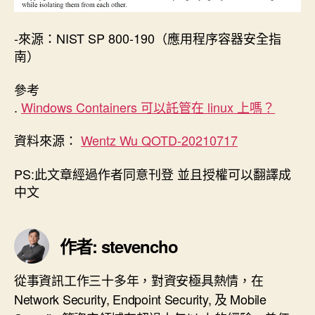
-來源：NIST SP 800-190（應用程序容器安全指
南）
參考
.
Windows Containers 可以託管在 linux 上嗎？
資料來源：
Wentz Wu QOTD-20210717
PS:此文章經過作者同意刊登 並且授權可以翻譯成
中文
作者: stevencho
從事資訊工作三十多年，對資安極具熱情，在
Network Security, Endpoint Security, 及 Mobile