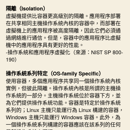
隔離（Isolation）
虛擬機提供比容器更高級別的隔離。應用程序部署
在共享相同主機操作系統內核的容器中，而部署在
虛擬機上的應用程序被高度隔離，因此它們必須通
過網絡進行通信。但是，容器中的應用程序比虛擬
機中的應用程序具有更好的性能。
-操作系統和應用程序虛擬化（來源：NIST SP 800-
190）
操作系統系列特定（OS-family Specific）
使用容器，多個應用程序共享同一個操作系統內核
實例，但彼此隔離。操作系統內核是所謂的主機操
作系統的一部分。主機操作系統位於容器下方，並
為它們提供操作系統功能。容器是特定於操作系統
系列的；Linux 主機只能運行為 Linux 構建的容器，
Windows 主機只能運行 Windows 容器。此外，為
一個操作系統系列構建的容器應該在該系列的任何