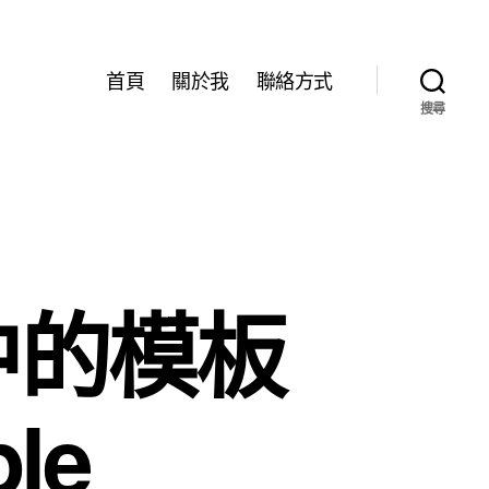
首頁
關於我
聯絡方式
搜尋
中的模板
le