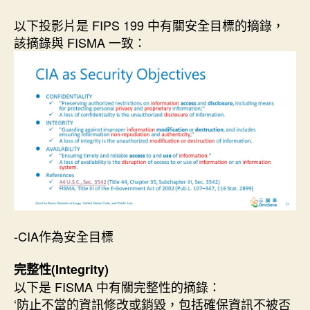
以下投影片是 FIPS 199 中有關安全目標的摘錄，
該摘錄與 FISMA 一致：
-CIA作為安全目標
完整性(Integrity)
以下是 FISMA 中有關完整性的摘錄：
‘防止不當的資訊修改或銷毀，包括確保資訊不被否