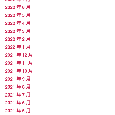
2022 年 6 月
2022 年 5 月
2022 年 4 月
2022 年 3 月
2022 年 2 月
2022 年 1 月
2021 年 12 月
2021 年 11 月
2021 年 10 月
2021 年 9 月
2021 年 8 月
2021 年 7 月
2021 年 6 月
2021 年 5 月