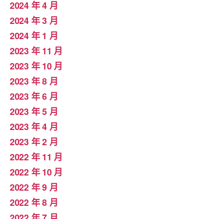
2024 年 4 月
2024 年 3 月
2024 年 1 月
2023 年 11 月
2023 年 10 月
2023 年 8 月
2023 年 6 月
2023 年 5 月
2023 年 4 月
2023 年 2 月
2022 年 11 月
2022 年 10 月
2022 年 9 月
2022 年 8 月
2022 年 7 月