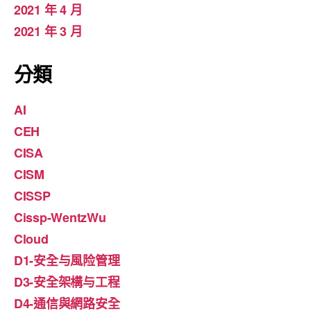
2021 年 4 月
2021 年 3 月
分類
AI
CEH
CISA
CISM
CISSP
Cissp-WentzWu
Cloud
D1-安全与風险管理
D3-安全架構与工程
D4-通信與網路安全