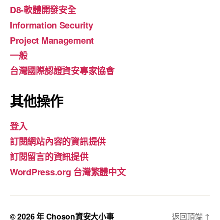
D8-軟體開發安全
Information Security
Project Management
一般
台灣國際認證資安專家協會
其他操作
登入
訂閱網站內容的資訊提供
訂閱留言的資訊提供
WordPress.org 台灣繁體中文
© 2026 年
Choson資安大小事
返回頂端
↑