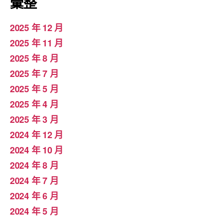
彙整
2025 年 12 月
2025 年 11 月
2025 年 8 月
2025 年 7 月
2025 年 5 月
2025 年 4 月
2025 年 3 月
2024 年 12 月
2024 年 10 月
2024 年 8 月
2024 年 7 月
2024 年 6 月
2024 年 5 月