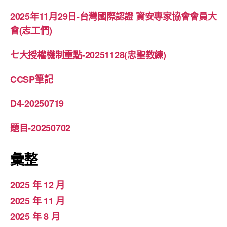
2025年11月29日-台灣國際認證 資安專家協會會員大
會(志工們)
七大授權機制重點-20251128(忠聖教練)
CCSP筆記
D4-20250719
題目-20250702
彙整
2025 年 12 月
2025 年 11 月
2025 年 8 月