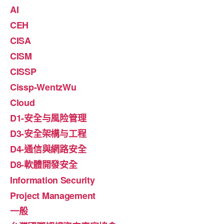
AI
CEH
CISA
CISM
CISSP
Cissp-WentzWu
Cloud
D1-安全与風险管理
D3-安全架構与工程
D4-通信與網路安全
D8-軟體開發安全
Information Security
Project Management
一般