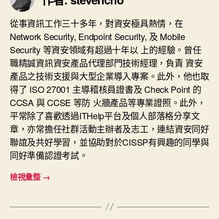
從事資訊工作三十多年，對資安極具熱情，在
Network Security, Endpoint Security, 及 Mobile
Security 等資安領域有超過十年以 上的經驗。曾任
職精誠資訊資安產品代理部門技術經理，負責 資安
產品之技術支援與大型企業導入專案。此外，他也取
得了 ISO 27001 主導稽核員證書及 Check Point 的
CCSA 與 CCSE 等防 火牆產品等專業證照。此外，
平常除了喜歡透過ITHelp平台及個人部落格分享文
章，亦常擔任社群活動主辦者及志工，連結資安同好
聯誼及共好學習，並協助對於CISSP有興趣的同學與
同好準備認證考試。
檢視彙整
→