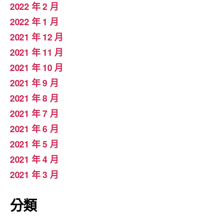
2022 年 2 月
2022 年 1 月
2021 年 12 月
2021 年 11 月
2021 年 10 月
2021 年 9 月
2021 年 8 月
2021 年 7 月
2021 年 6 月
2021 年 5 月
2021 年 4 月
2021 年 3 月
分類