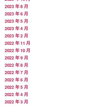
2023 年 8 月
2023 年 6 月
2023 年 5 月
2023 年 4 月
2023 年 2 月
2022 年 11 月
2022 年 10 月
2022 年 9 月
2022 年 8 月
2022 年 7 月
2022 年 6 月
2022 年 5 月
2022 年 4 月
2022 年 3 月