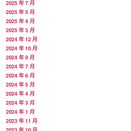
2025 年 7 月
2025 年 5 月
2025 年 4 月
2025 年 3 月
2024 年 12 月
2024 年 10 月
2024 年 8 月
2024 年 7 月
2024 年 6 月
2024 年 5 月
2024 年 4 月
2024 年 3 月
2024 年 1 月
2023 年 11 月
2023 年 10 月