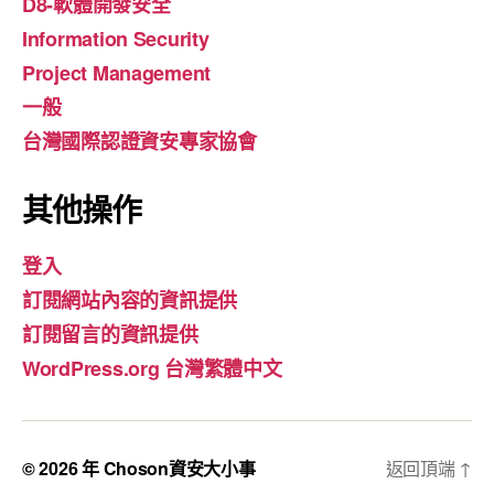
D8-軟體開發安全
Information Security
Project Management
一般
台灣國際認證資安專家協會
其他操作
登入
訂閱網站內容的資訊提供
訂閱留言的資訊提供
WordPress.org 台灣繁體中文
© 2026 年
Choson資安大小事
返回頂端
↑