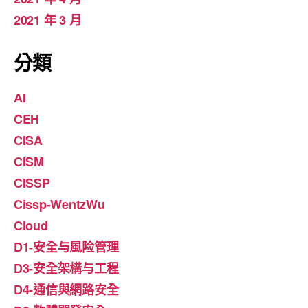
2021 年 3 月
分類
AI
CEH
CISA
CISM
CISSP
Cissp-WentzWu
Cloud
D1-安全与風险管理
D3-安全架構与工程
D4-通信與網路安全