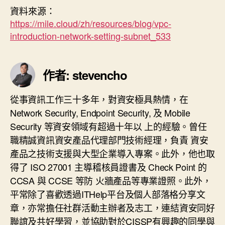
資料來源：
期
https://mile.cloud/zh/resources/blog/vpc-
introduction-network-setting-subnet_533
作者: stevencho
從事資訊工作三十多年，對資安極具熱情，在
Network Security, Endpoint Security, 及 Mobile
Security 等資安領域有超過十年以 上的經驗。曾任
職精誠資訊資安產品代理部門技術經理，負責 資安
產品之技術支援與大型企業導入專案。此外，他也取
得了 ISO 27001 主導稽核員證書及 Check Point 的
CCSA 與 CCSE 等防 火牆產品等專業證照。此外，
平常除了喜歡透過ITHelp平台及個人部落格分享文
章，亦常擔任社群活動主辦者及志工，連結資安同好
聯誼及共好學習，並協助對於CISSP有興趣的同學與