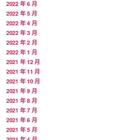
2022 年 6 月
2022 年 5 月
2022 年 4 月
2022 年 3 月
2022 年 2 月
2022 年 1 月
2021 年 12 月
2021 年 11 月
2021 年 10 月
2021 年 9 月
2021 年 8 月
2021 年 7 月
2021 年 6 月
2021 年 5 月
2021 年 4 月