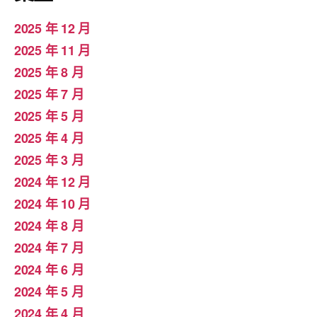
2025 年 12 月
2025 年 11 月
2025 年 8 月
2025 年 7 月
2025 年 5 月
2025 年 4 月
2025 年 3 月
2024 年 12 月
2024 年 10 月
2024 年 8 月
2024 年 7 月
2024 年 6 月
2024 年 5 月
2024 年 4 月