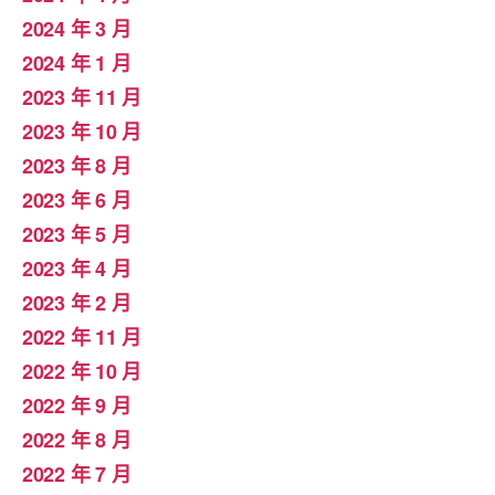
2024 年 3 月
2024 年 1 月
2023 年 11 月
2023 年 10 月
2023 年 8 月
2023 年 6 月
2023 年 5 月
2023 年 4 月
2023 年 2 月
2022 年 11 月
2022 年 10 月
2022 年 9 月
2022 年 8 月
2022 年 7 月