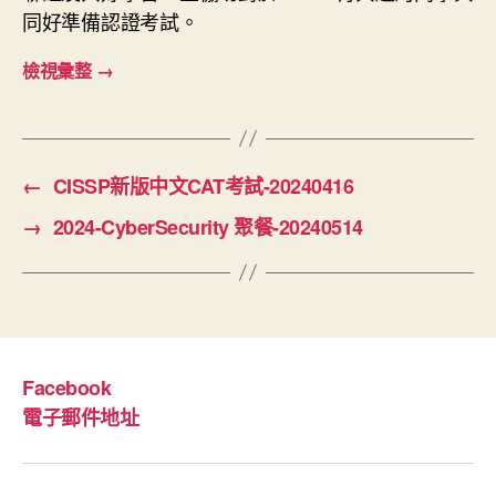
同好準備認證考試。
檢視彙整
→
←
CISSP新版中文CAT考試-20240416
→
2024-CyberSecurity 聚餐-20240514
Facebook
電子郵件地址