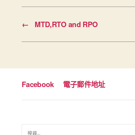
←
MTD,RTO and RPO
Facebook
電子郵件地址
搜