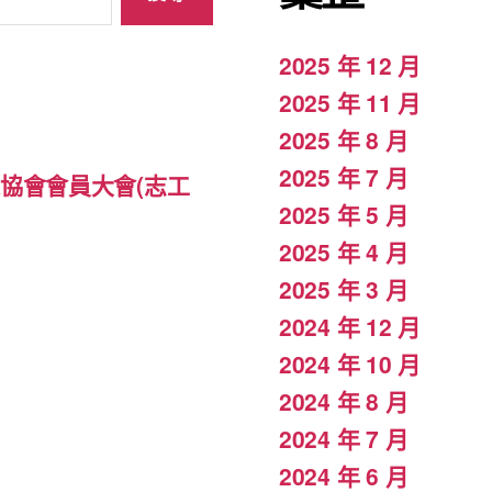
2025 年 12 月
2025 年 11 月
2025 年 8 月
2025 年 7 月
專家協會會員大會(志工
2025 年 5 月
2025 年 4 月
2025 年 3 月
2024 年 12 月
2024 年 10 月
2024 年 8 月
2024 年 7 月
2024 年 6 月