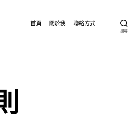
首頁
關於我
聯絡方式
搜尋
則