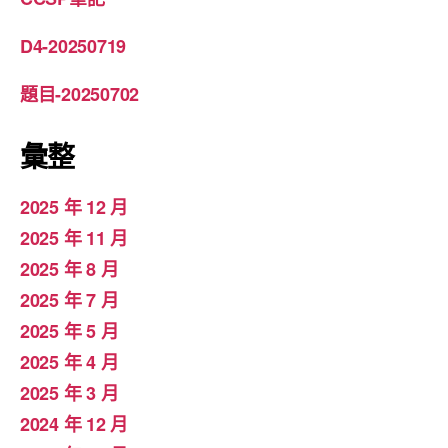
D4-20250719
題目-20250702
彙整
2025 年 12 月
2025 年 11 月
2025 年 8 月
2025 年 7 月
2025 年 5 月
2025 年 4 月
2025 年 3 月
2024 年 12 月