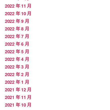
2022 年 11 月
2022 年 10 月
2022 年 9 月
2022 年 8 月
2022 年 7 月
2022 年 6 月
2022 年 5 月
2022 年 4 月
2022 年 3 月
2022 年 2 月
2022 年 1 月
2021 年 12 月
2021 年 11 月
2021 年 10 月