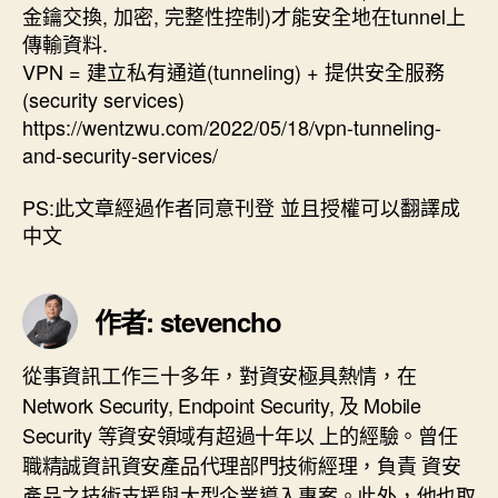
金鑰交換, 加密, 完整性控制)才能安全地在tunnel上
傳輸資料.
VPN = 建立私有通道(tunneling) + 提供安全服務
(security services)
https://wentzwu.com/2022/05/18/vpn-tunneling-
and-security-services/
PS:此文章經過作者同意刊登 並且授權可以翻譯成
中文
作者: stevencho
從事資訊工作三十多年，對資安極具熱情，在
Network Security, Endpoint Security, 及 Mobile
Security 等資安領域有超過十年以 上的經驗。曾任
職精誠資訊資安產品代理部門技術經理，負責 資安
產品之技術支援與大型企業導入專案。此外，他也取