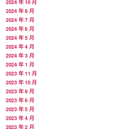
2024 年 10 月
2024 年 8 月
2024 年 7 月
2024 年 6 月
2024 年 5 月
2024 年 4 月
2024 年 3 月
2024 年 1 月
2023 年 11 月
2023 年 10 月
2023 年 8 月
2023 年 6 月
2023 年 5 月
2023 年 4 月
2023 年 2 月