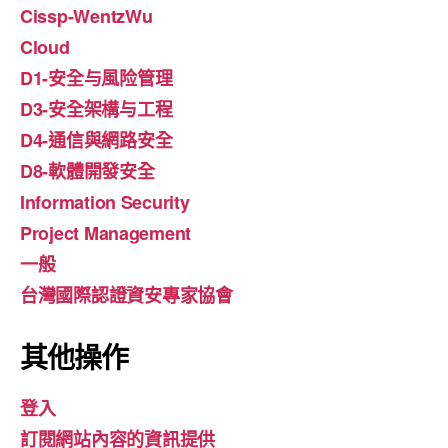
Cissp-WentzWu
Cloud
D1-安全与風险管理
D3-安全架構与工程
D4-通信與網路安全
D8-軟體開發安全
Information Security
Project Management
一般
台灣國際認證資安專家協會
其他操作
登入
訂閱網站內容的資訊提供