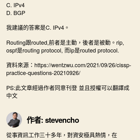
C. IPv4
D. BGP
我建議的答案是C. IPv4。
Routing跟routed,前者是主動，後者是被動。rip,
ospf是routing protocol, 而ip是routed protocol.
資料來源：https://wentzwu.com/2021/09/26/cissp-
practice-questions-20210926/
PS:此文章經過作者同意刊登 並且授權可以翻譯成
中文
作者: stevencho
從事資訊工作三十多年，對資安極具熱情，在