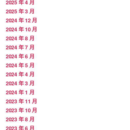
2025 年 4 月
2025 年 3 月
2024 年 12 月
2024 年 10 月
2024 年 8 月
2024 年 7 月
2024 年 6 月
2024 年 5 月
2024 年 4 月
2024 年 3 月
2024 年 1 月
2023 年 11 月
2023 年 10 月
2023 年 8 月
2023 年 6 月