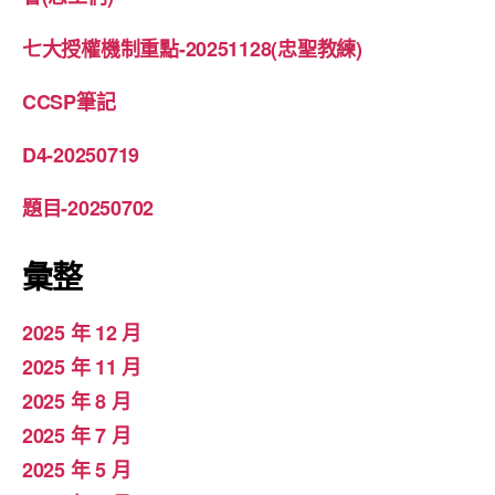
七大授權機制重點-20251128(忠聖教練)
CCSP筆記
D4-20250719
題目-20250702
彙整
2025 年 12 月
2025 年 11 月
2025 年 8 月
2025 年 7 月
2025 年 5 月