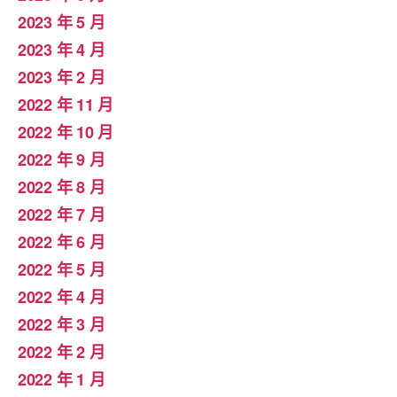
2023 年 5 月
2023 年 4 月
2023 年 2 月
2022 年 11 月
2022 年 10 月
2022 年 9 月
2022 年 8 月
2022 年 7 月
2022 年 6 月
2022 年 5 月
2022 年 4 月
2022 年 3 月
2022 年 2 月
2022 年 1 月