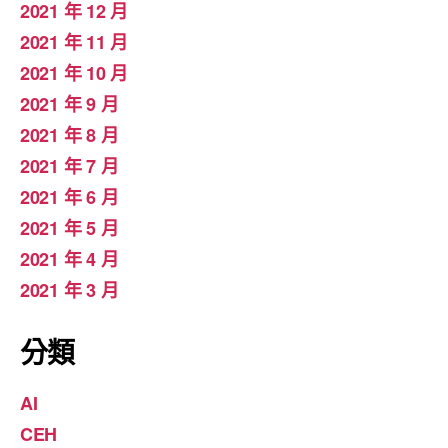
2021 年 12 月
2021 年 11 月
2021 年 10 月
2021 年 9 月
2021 年 8 月
2021 年 7 月
2021 年 6 月
2021 年 5 月
2021 年 4 月
2021 年 3 月
分類
AI
CEH