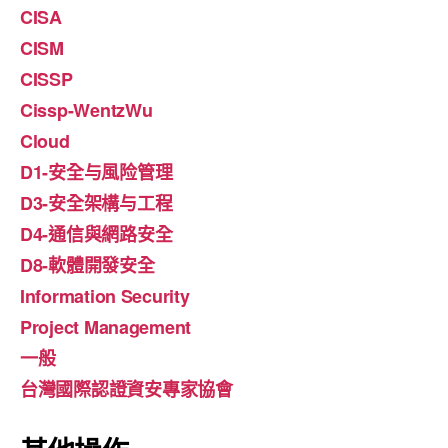
CISA
CISM
CISSP
Cissp-WentzWu
Cloud
D1-安全与風险管理
D3-安全架構与工程
D4-通信與網路安全
D8-軟體開發安全
Information Security
Project Management
一般
台灣國際認證資安專家協會