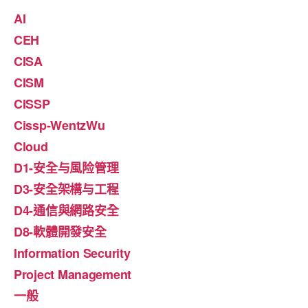
AI
CEH
CISA
CISM
CISSP
Cissp-WentzWu
Cloud
D1-安全与風险管理
D3-安全架構与工程
D4-通信與網路安全
D8-軟體開發安全
Information Security
Project Management
一般