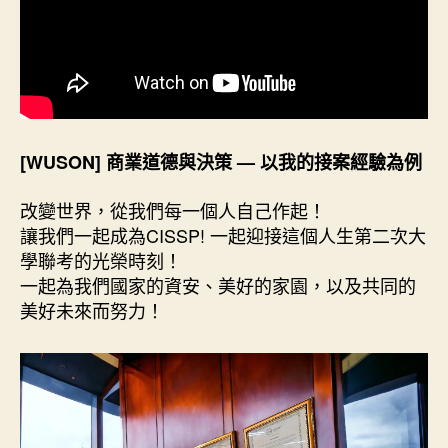
[WUSON] 商業道德與決策 — 以我的接案經驗為例
改變世界，從我們每一個人自己作起！
讓我們一起成為CISSP! 一起迎接這個人生第二次大
學聯考的光榮時刻！
一起為我們國家的資安、美好的家園，以及共同的
美好未來而努力！