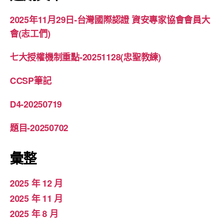
字:
2025年11月29日-台灣國際認證 資安專家協會會員大
會(志工們)
七大授權機制重點-20251128(忠聖教練)
CCSP筆記
D4-20250719
題目-20250702
彙整
2025 年 12 月
2025 年 11 月
2025 年 8 月