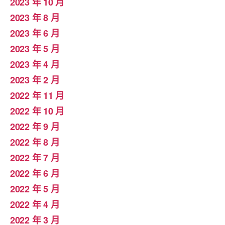
2023 年 10 月
2023 年 8 月
2023 年 6 月
2023 年 5 月
2023 年 4 月
2023 年 2 月
2022 年 11 月
2022 年 10 月
2022 年 9 月
2022 年 8 月
2022 年 7 月
2022 年 6 月
2022 年 5 月
2022 年 4 月
2022 年 3 月