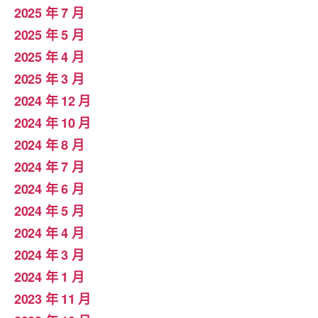
2025 年 7 月
2025 年 5 月
2025 年 4 月
2025 年 3 月
2024 年 12 月
2024 年 10 月
2024 年 8 月
2024 年 7 月
2024 年 6 月
2024 年 5 月
2024 年 4 月
2024 年 3 月
2024 年 1 月
2023 年 11 月