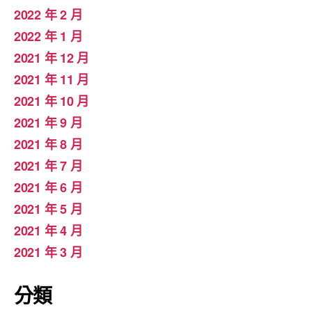
2022 年 2 月
2022 年 1 月
2021 年 12 月
2021 年 11 月
2021 年 10 月
2021 年 9 月
2021 年 8 月
2021 年 7 月
2021 年 6 月
2021 年 5 月
2021 年 4 月
2021 年 3 月
分類