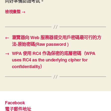
同好準備認證考試。
檢視彙整
→
←
瀏覽器向 Web 服務器提交用戶密碼最可行的方
法-原始密碼(Raw password )
→
WPA 使用 RC4 作為保密的底層密碼（WPA
uses RC4 as the underlying cipher for
confidentiality）
Facebook
電子郵件地址