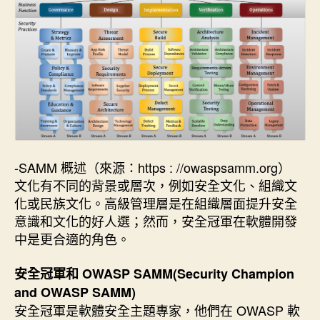
-SAMM 概述（來源：https : //owaspsamm.org）
文化有不同的背景或層次，例如安全文化、組織文
化或民族文化。高級管理層是在組織層面提升安全
意識和文化的好人選；然而，安全冠軍在軟體開發
中是更合適的角色。
安全冠軍和 OWASP SAMM(Security Champion
and OWASP SAMM)
安全冠軍是軟體安全主題專家，他們在 OWASP 軟