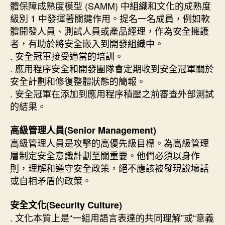
體保障成熟度模型 (SAMM) 中組織和文化的成熟度
級別 1 中發揮著關鍵作用。提名一名成員，例如軟
體開發人員、測試人員或產品經理，作為安全擁護
者，有助於將安全嵌入到開發組織中。
. 安全冠軍接受適當的培訓。
. 應用程序安全和開發團隊會定期收到安全冠軍關於
安全計劃和修復整體狀態的簡報。
. 安全冠軍在添加到應用程序積壓之前審查外部測試
的結果。
高級管理人員(Senior Management)
高級管理人員是攻擊的高優先級目標。為高級管理
層制定安全意識計劃至關重要。他們必須以身作
則，理解和遵守安全政策，絕不應該被發現說壞話
或自相矛盾的政策。
安全文化(Security Culture)
. 文化本質上是“一組用語言表達的共同理解”或“意義