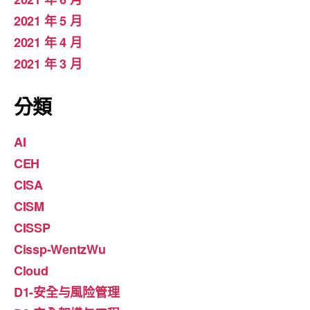
2021 年 5 月
2021 年 4 月
2021 年 3 月
分類
AI
CEH
CISA
CISM
CISSP
Cissp-WentzWu
Cloud
D1-安全与風险管理