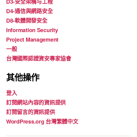
D3-安全架構与工程
D4-通信與網路安全
D8-軟體開發安全
Information Security
Project Management
一般
台灣國際認證資安專家協會
其他操作
登入
訂閱網站內容的資訊提供
訂閱留言的資訊提供
WordPress.org 台灣繁體中文