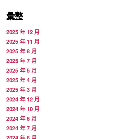
彙整
2025 年 12 月
2025 年 11 月
2025 年 8 月
2025 年 7 月
2025 年 5 月
2025 年 4 月
2025 年 3 月
2024 年 12 月
2024 年 10 月
2024 年 8 月
2024 年 7 月
2024 年 6 月