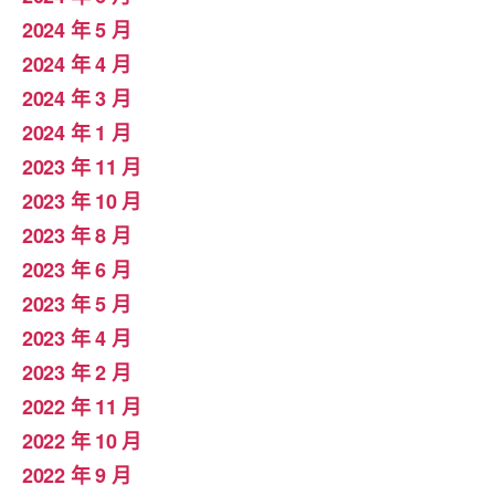
2024 年 5 月
2024 年 4 月
2024 年 3 月
2024 年 1 月
2023 年 11 月
2023 年 10 月
2023 年 8 月
2023 年 6 月
2023 年 5 月
2023 年 4 月
2023 年 2 月
2022 年 11 月
2022 年 10 月
2022 年 9 月