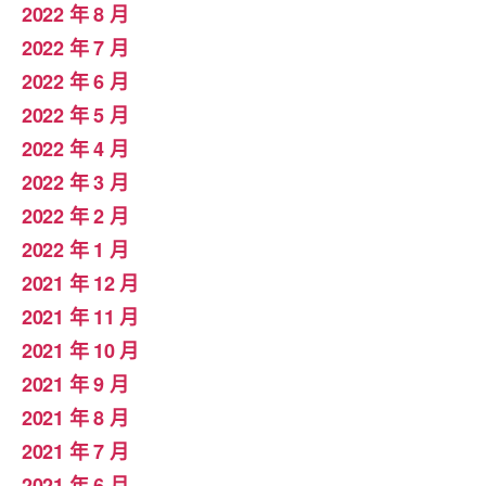
2022 年 8 月
2022 年 7 月
2022 年 6 月
2022 年 5 月
2022 年 4 月
2022 年 3 月
2022 年 2 月
2022 年 1 月
2021 年 12 月
2021 年 11 月
2021 年 10 月
2021 年 9 月
2021 年 8 月
2021 年 7 月
2021 年 6 月