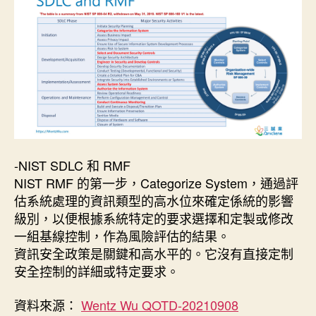
-NIST SDLC 和 RMF
NIST RMF 的第一步，Categorize System，通過評
估系統處理的資訊類型的高水位來確定係統的影響
級別，以便根據系統特定的要求選擇和定製或修改
一組基線控制，作為風險評估的結果。
資訊安全政策是關鍵和高水平的。它沒有直接定制
安全控制的詳細或特定要求。
資料來源：
Wentz Wu QOTD-20210908