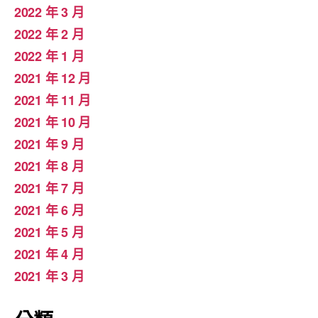
2022 年 3 月
2022 年 2 月
2022 年 1 月
2021 年 12 月
2021 年 11 月
2021 年 10 月
2021 年 9 月
2021 年 8 月
2021 年 7 月
2021 年 6 月
2021 年 5 月
2021 年 4 月
2021 年 3 月