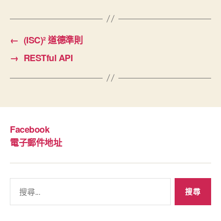
←
(ISC)² 道德準則
→
RESTful API
Facebook
電子郵件地址
搜
尋
關