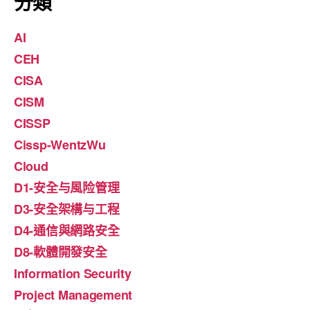
分類
AI
CEH
CISA
CISM
CISSP
Cissp-WentzWu
Cloud
D1-安全与風险管理
D3-安全架構与工程
D4-通信與網路安全
D8-軟體開發安全
Information Security
Project Management