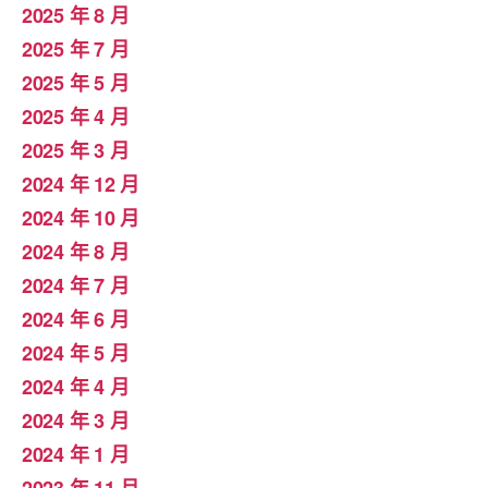
2025 年 8 月
2025 年 7 月
2025 年 5 月
2025 年 4 月
2025 年 3 月
2024 年 12 月
2024 年 10 月
2024 年 8 月
2024 年 7 月
2024 年 6 月
2024 年 5 月
2024 年 4 月
2024 年 3 月
2024 年 1 月
2023 年 11 月