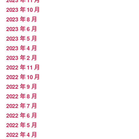
2023 年 10 月
2023 年 8 月
2023 年 6 月
2023 年 5 月
2023 年 4 月
2023 年 2 月
2022 年 11 月
2022 年 10 月
2022 年 9 月
2022 年 8 月
2022 年 7 月
2022 年 6 月
2022 年 5 月
2022 年 4 月