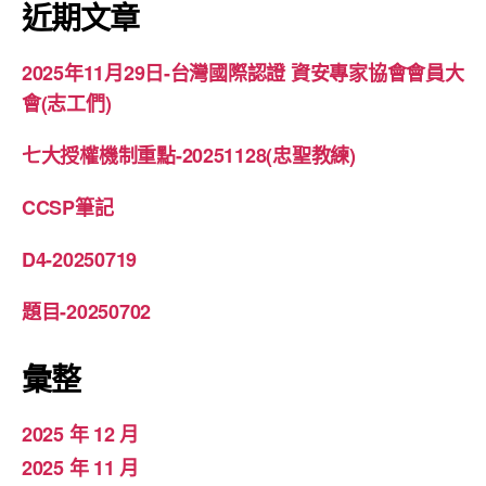
鍵
近期文章
字:
2025年11月29日-台灣國際認證 資安專家協會會員大
會(志工們)
七大授權機制重點-20251128(忠聖教練)
CCSP筆記
D4-20250719
題目-20250702
彙整
2025 年 12 月
2025 年 11 月