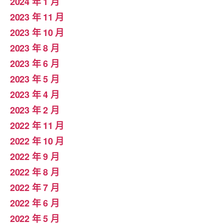
2024 年 1 月
2023 年 11 月
2023 年 10 月
2023 年 8 月
2023 年 6 月
2023 年 5 月
2023 年 4 月
2023 年 2 月
2022 年 11 月
2022 年 10 月
2022 年 9 月
2022 年 8 月
2022 年 7 月
2022 年 6 月
2022 年 5 月