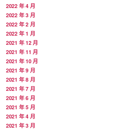
2022 年 4 月
2022 年 3 月
2022 年 2 月
2022 年 1 月
2021 年 12 月
2021 年 11 月
2021 年 10 月
2021 年 9 月
2021 年 8 月
2021 年 7 月
2021 年 6 月
2021 年 5 月
2021 年 4 月
2021 年 3 月