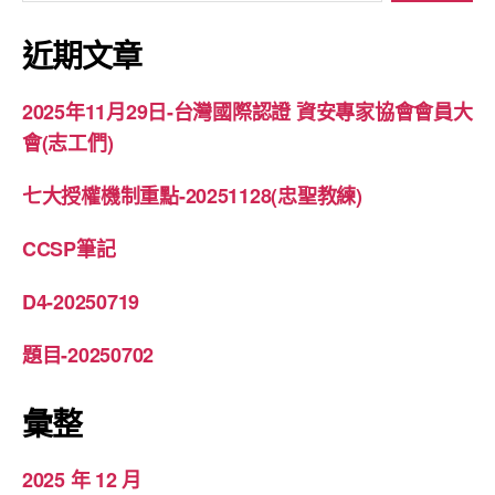
關
鍵
近期文章
字:
2025年11月29日-台灣國際認證 資安專家協會會員大
會(志工們)
七大授權機制重點-20251128(忠聖教練)
CCSP筆記
D4-20250719
題目-20250702
彙整
2025 年 12 月