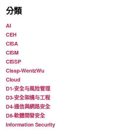
分類
AI
CEH
CISA
CISM
CISSP
Cissp-WentzWu
Cloud
D1-安全与風险管理
D3-安全架構与工程
D4-通信與網路安全
D8-軟體開發安全
Information Security