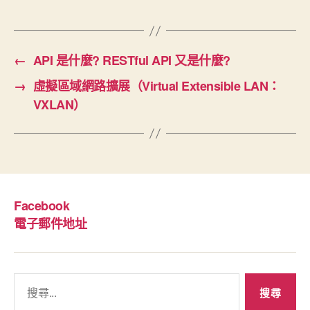
←
API 是什麼? RESTful API 又是什麼?
→
虛擬區域網路擴展（Virtual Extensible LAN：
VXLAN）
Facebook
電子郵件地址
搜
尋