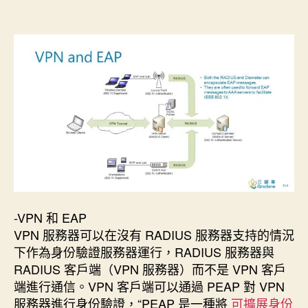
者
佈
日
期
-VPN 和 EAP
VPN 服務器可以在沒有 RADIUS 服務器支持的情況
下作為身份驗證服務器運行，RADIUS 服務器與
RADIUS 客戶端（VPN 服務器）而不是 VPN 客戶
端進行通信。VPN 客戶端可以通過 PEAP 對 VPN
服務器進行身份驗證，“PEAP 是一種將
可擴展身份