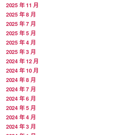
2025 年 11 月
2025 年 8 月
2025 年 7 月
2025 年 5 月
2025 年 4 月
2025 年 3 月
2024 年 12 月
2024 年 10 月
2024 年 8 月
2024 年 7 月
2024 年 6 月
2024 年 5 月
2024 年 4 月
2024 年 3 月