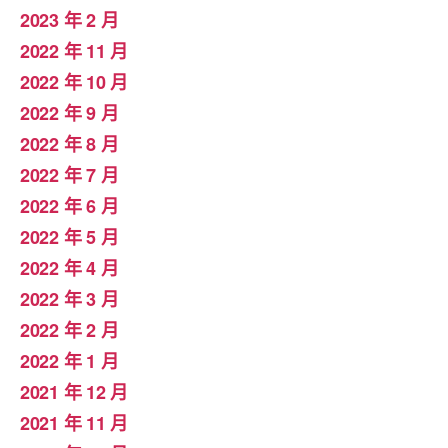
2023 年 2 月
2022 年 11 月
2022 年 10 月
2022 年 9 月
2022 年 8 月
2022 年 7 月
2022 年 6 月
2022 年 5 月
2022 年 4 月
2022 年 3 月
2022 年 2 月
2022 年 1 月
2021 年 12 月
2021 年 11 月