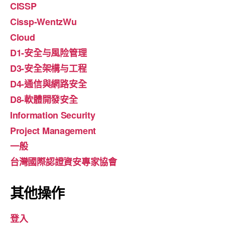
CISSP
Cissp-WentzWu
Cloud
D1-安全与風险管理
D3-安全架構与工程
D4-通信與網路安全
D8-軟體開發安全
Information Security
Project Management
一般
台灣國際認證資安專家協會
其他操作
登入