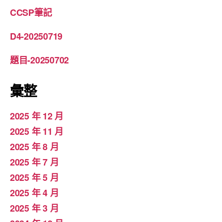
CCSP筆記
D4-20250719
題目-20250702
彙整
2025 年 12 月
2025 年 11 月
2025 年 8 月
2025 年 7 月
2025 年 5 月
2025 年 4 月
2025 年 3 月