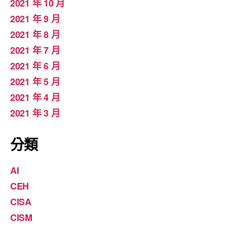
2021 年 10 月
2021 年 9 月
2021 年 8 月
2021 年 7 月
2021 年 6 月
2021 年 5 月
2021 年 4 月
2021 年 3 月
分類
AI
CEH
CISA
CISM