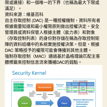
限或連接）和一個唯一的下界（也稱為最大下限或
滿足）。
資料來源：維基百科
自主存取控制 (DAC) 是一種授權機制，資料所有者
根據需要知道和最小權限原則做出授權決定。安全
管理員或資料保管人根據主體（能力表）和對象
（存取控制列表）的身份對存儲在稱為存取控制矩
陣的資料結構中的系統實施授權決策。但是，根據
DAC 策略授予的權限可能會傳播到其他主體。
強制存取控制（MAC）通過基於晶格理論匹配主客
體標籤來控制信息流來彌補DAC的弱點。