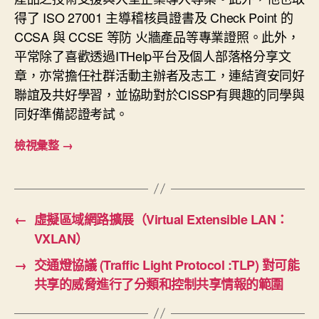
得了 ISO 27001 主導稽核員證書及 Check Point 的
CCSA 與 CCSE 等防 火牆產品等專業證照。此外，
平常除了喜歡透過ITHelp平台及個人部落格分享文
章，亦常擔任社群活動主辦者及志工，連結資安同好
聯誼及共好學習，並協助對於CISSP有興趣的同學與
同好準備認證考試。
檢視彙整
→
←
虛擬區域網路擴展（Virtual Extensible LAN：
VXLAN）
→
交通燈協議 (Traffic Light Protocol :TLP) 對可能
共享的威脅進行了分類和控制共享情報的範圍