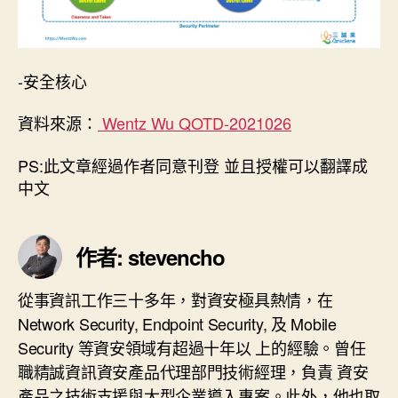
-安全核心
資料來源：
Wentz Wu QOTD-2021026
PS:此文章經過作者同意刊登 並且授權可以翻譯成
中文
作者: stevencho
從事資訊工作三十多年，對資安極具熱情，在
Network Security, Endpoint Security, 及 Mobile
Security 等資安領域有超過十年以 上的經驗。曾任
職精誠資訊資安產品代理部門技術經理，負責 資安
產品之技術支援與大型企業導入專案。此外，他也取