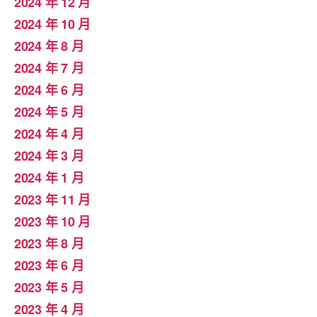
2024 年 12 月
2024 年 10 月
2024 年 8 月
2024 年 7 月
2024 年 6 月
2024 年 5 月
2024 年 4 月
2024 年 3 月
2024 年 1 月
2023 年 11 月
2023 年 10 月
2023 年 8 月
2023 年 6 月
2023 年 5 月
2023 年 4 月