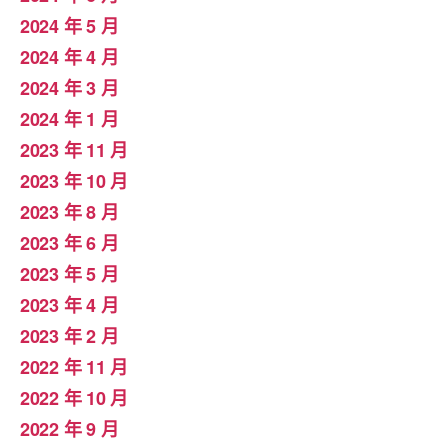
2024 年 5 月
2024 年 4 月
2024 年 3 月
2024 年 1 月
2023 年 11 月
2023 年 10 月
2023 年 8 月
2023 年 6 月
2023 年 5 月
2023 年 4 月
2023 年 2 月
2022 年 11 月
2022 年 10 月
2022 年 9 月