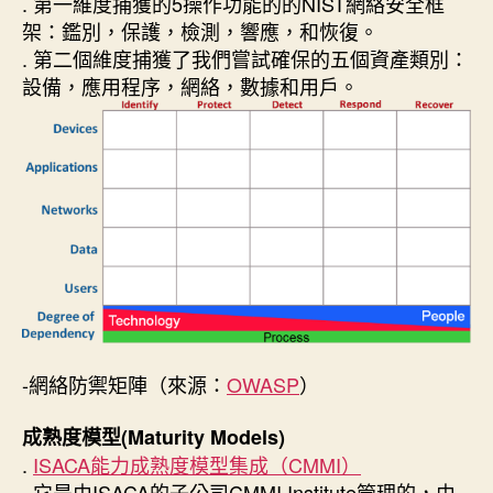
. 第一維度捕獲的5操作功能的的NIST網絡安全框
架：鑑別，保護，檢測，響應，和恢復。
. 第二個維度捕獲了我們嘗試確保的五個資產類別：
設備，應用程序，網絡，數據和用戶。
-網絡防禦矩陣（來源：
OWASP
）
成熟度模型(Maturity Models)
.
ISACA能力成熟度模型集成（CMMI）
. 它是由ISACA的子公司CMMI Institute管理的，由