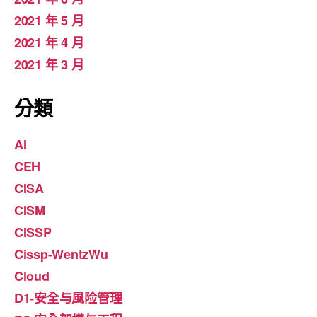
2021 年 5 月
2021 年 4 月
2021 年 3 月
分類
AI
CEH
CISA
CISM
CISSP
Cissp-WentzWu
Cloud
D1-安全与風险管理