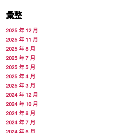
彙整
2025 年 12 月
2025 年 11 月
2025 年 8 月
2025 年 7 月
2025 年 5 月
2025 年 4 月
2025 年 3 月
2024 年 12 月
2024 年 10 月
2024 年 8 月
2024 年 7 月
2024 年 6 月