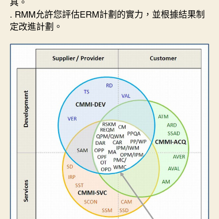
具。
. RMM允許您評估ERM計劃的實力，並根據結果制
定改進計劃。