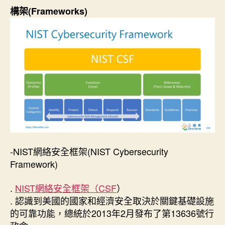
期
構架(Frameworks)
-NIST網絡安全框架(NIST Cybersecurity
Framework)
.
NIST網絡安全框架（CSF
）
. 認識到美國的國家和經濟安全取決於關鍵基礎設施
的可靠功能，總統於2013年2月發布了第13636號行