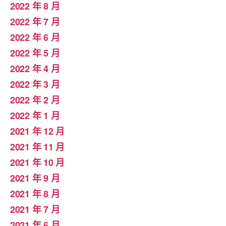
2022 年 8 月
2022 年 7 月
2022 年 6 月
2022 年 5 月
2022 年 4 月
2022 年 3 月
2022 年 2 月
2022 年 1 月
2021 年 12 月
2021 年 11 月
2021 年 10 月
2021 年 9 月
2021 年 8 月
2021 年 7 月
2021 年 6 月