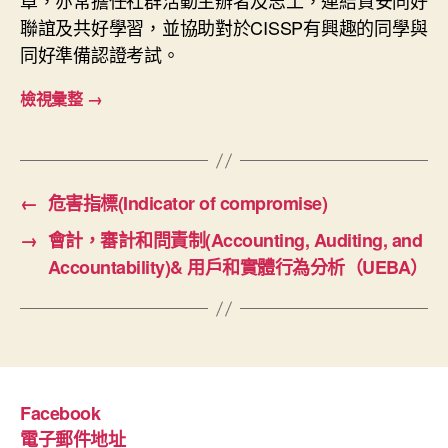
章，亦常擔任社群活動主辦者及志工，連結資安同好
聯誼及共好學習，並協助對於CISSP有興趣的同學與
同好準備認證考試。
檢視彙整
→
←
危害指標(Indicator of compromise)
→
會計，審計和問責制(Accounting, Auditing, and
Accountability)& 用戶和實體行為分析（UEBA）
Facebook
電子郵件地址