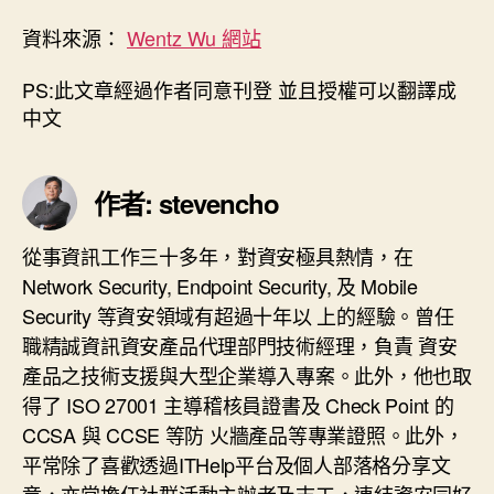
資料來源：
Wentz Wu 網站
PS:此文章經過作者同意刊登 並且授權可以翻譯成
中文
作者: stevencho
從事資訊工作三十多年，對資安極具熱情，在
Network Security, Endpoint Security, 及 Mobile
Security 等資安領域有超過十年以 上的經驗。曾任
職精誠資訊資安產品代理部門技術經理，負責 資安
產品之技術支援與大型企業導入專案。此外，他也取
得了 ISO 27001 主導稽核員證書及 Check Point 的
CCSA 與 CCSE 等防 火牆產品等專業證照。此外，
平常除了喜歡透過ITHelp平台及個人部落格分享文