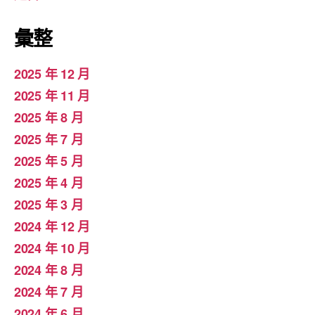
彙整
2025 年 12 月
2025 年 11 月
2025 年 8 月
2025 年 7 月
2025 年 5 月
2025 年 4 月
2025 年 3 月
2024 年 12 月
2024 年 10 月
2024 年 8 月
2024 年 7 月
2024 年 6 月