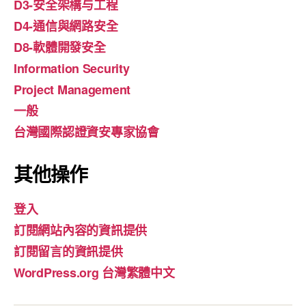
D3-安全架構与工程
D4-通信與網路安全
D8-軟體開發安全
Information Security
Project Management
一般
台灣國際認證資安專家協會
其他操作
登入
訂閱網站內容的資訊提供
訂閱留言的資訊提供
WordPress.org 台灣繁體中文