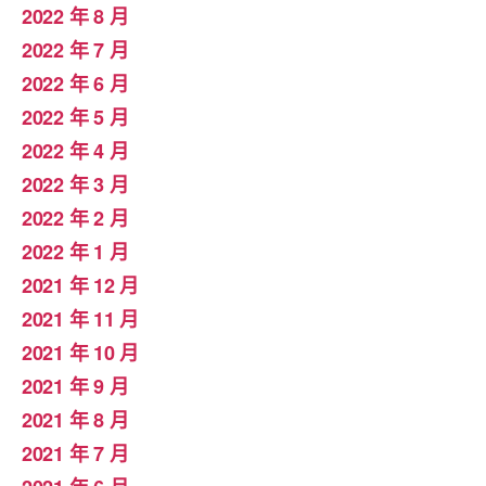
2022 年 8 月
2022 年 7 月
2022 年 6 月
2022 年 5 月
2022 年 4 月
2022 年 3 月
2022 年 2 月
2022 年 1 月
2021 年 12 月
2021 年 11 月
2021 年 10 月
2021 年 9 月
2021 年 8 月
2021 年 7 月