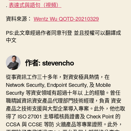
.
表達式與語句（視頻）
資料來源：
Wentz Wu QOTD-20210329
PS:此文章經過作者同意刊登 並且授權可以翻譯成
中文
作者: stevencho
從事資訊工作三十多年，對資安極具熱情，在
Network Security, Endpoint Security, 及 Mobile
Security 等資安領域有超過十年以 上的經驗。曾任
職精誠資訊資安產品代理部門技術經理，負責 資安
產品之技術支援與大型企業導入專案。此外，他也取
得了 ISO 27001 主導稽核員證書及 Check Point 的
CCSA 與 CCSE 等防 火牆產品等專業證照。此外，