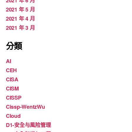
2021 年 6 月
2021 年 5 月
2021 年 4 月
2021 年 3 月
分類
AI
CEH
CISA
CISM
CISSP
Cissp-WentzWu
Cloud
D1-安全与風险管理