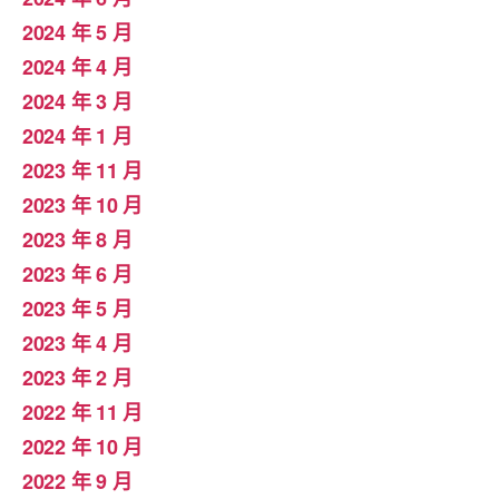
2024 年 5 月
2024 年 4 月
2024 年 3 月
2024 年 1 月
2023 年 11 月
2023 年 10 月
2023 年 8 月
2023 年 6 月
2023 年 5 月
2023 年 4 月
2023 年 2 月
2022 年 11 月
2022 年 10 月
2022 年 9 月