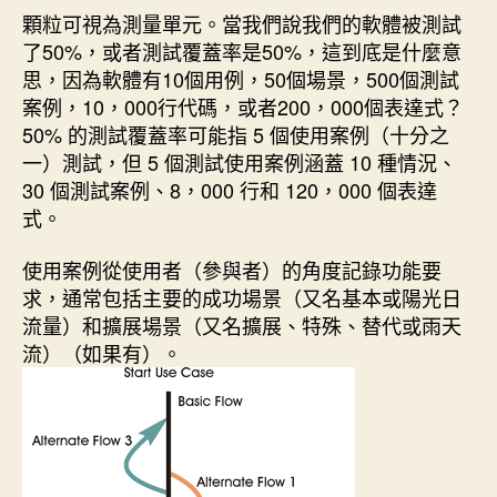
顆粒可視為測量單元。當我們說我們的軟體被測試
期
了50%，或者測試覆蓋率是50%，這到底是什麼意
思，因為軟體有10個用例，50個場景，500個測試
案例，10，000行代碼，或者200，000個表達式？
50% 的測試覆蓋率可能指 5 個使用案例（十分之
一）測試，但 5 個測試使用案例涵蓋 10 種情況、
30 個測試案例、8，000 行和 120，000 個表達
式。
使用案例從使用者（參與者）的角度記錄功能要
求，通常包括主要的成功場景（又名基本或陽光日
流量）和擴展場景（又名擴展、特殊、替代或雨天
流）（如果有）。