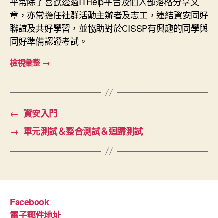
平常除了喜歡透過ITHelp平台及個人部落格分享文
章，亦常擔任社群活動主辦者及志工，連結資安同好
聯誼及共好學習，並協助對於CISSP有興趣的同學與
同好準備認證考試。
檢視彙整
→
←
資安入門
→
單元測試＆整合測試＆迴歸測試
Facebook
電子郵件地址