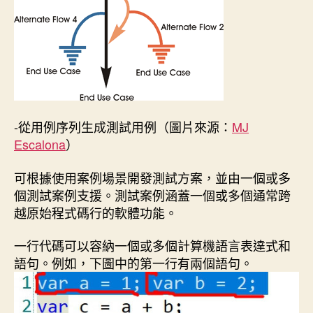
-從用例序列生成測試用例（圖片來源：
MJ
Escalona
）
可根據使用案例場景開發測試方案，並由一個或多
個測試案例支援。測試案例涵蓋一個或多個通常跨
越原始程式碼行的軟體功能。
一行代碼可以容納一個或多個計算機語言表達式和
語句。例如，下圖中的第一行有兩個語句。