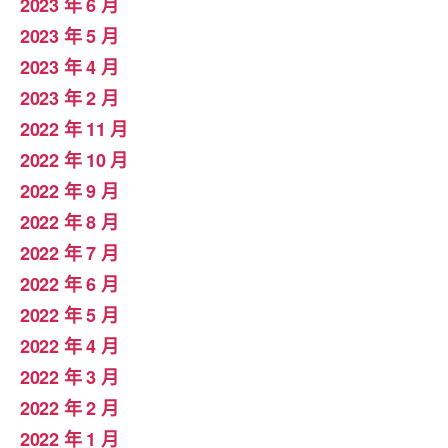
2023 年 6 月
2023 年 5 月
2023 年 4 月
2023 年 2 月
2022 年 11 月
2022 年 10 月
2022 年 9 月
2022 年 8 月
2022 年 7 月
2022 年 6 月
2022 年 5 月
2022 年 4 月
2022 年 3 月
2022 年 2 月
2022 年 1 月