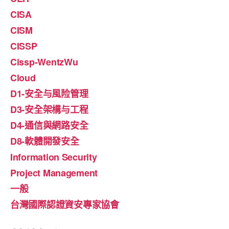
CISA
CISM
CISSP
Cissp-WentzWu
Cloud
D1-安全与風险管理
D3-安全架構与工程
D4-通信與網路安全
D8-軟體開發安全
Information Security
Project Management
一般
台灣國際認證資安專家協會