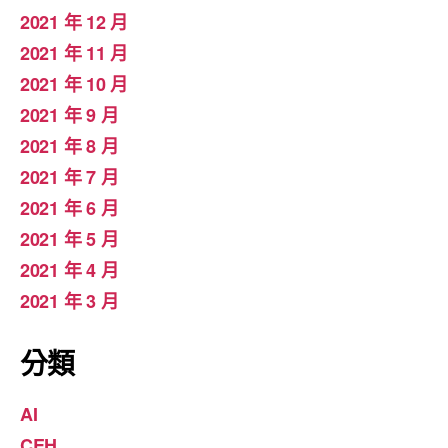
2021 年 12 月
2021 年 11 月
2021 年 10 月
2021 年 9 月
2021 年 8 月
2021 年 7 月
2021 年 6 月
2021 年 5 月
2021 年 4 月
2021 年 3 月
分類
AI
CEH