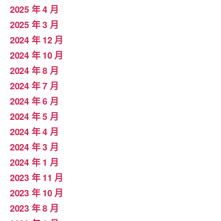
2025 年 4 月
2025 年 3 月
2024 年 12 月
2024 年 10 月
2024 年 8 月
2024 年 7 月
2024 年 6 月
2024 年 5 月
2024 年 4 月
2024 年 3 月
2024 年 1 月
2023 年 11 月
2023 年 10 月
2023 年 8 月