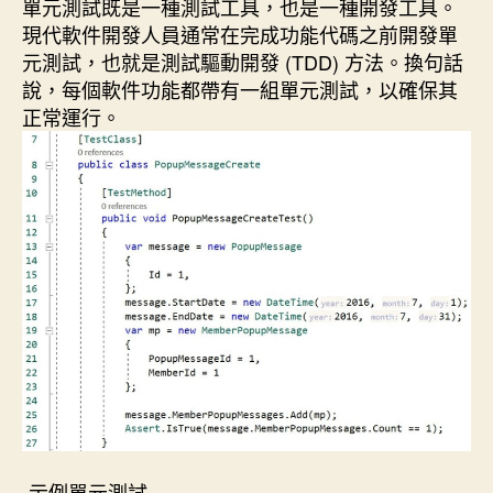
單元測試既是一種測試工具，也是一種開發工具。
現代軟件開發人員通常在完成功能代碼之前開發單
元測試，也就是測試驅動開發 (TDD) 方法。換句話
說，每個軟件功能都帶有一組單元測試，以確保其
正常運行。
-示例單元測試