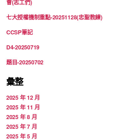
會(志工們)
七大授權機制重點-20251128(忠聖教練)
CCSP筆記
D4-20250719
題目-20250702
彙整
2025 年 12 月
2025 年 11 月
2025 年 8 月
2025 年 7 月
2025 年 5 月