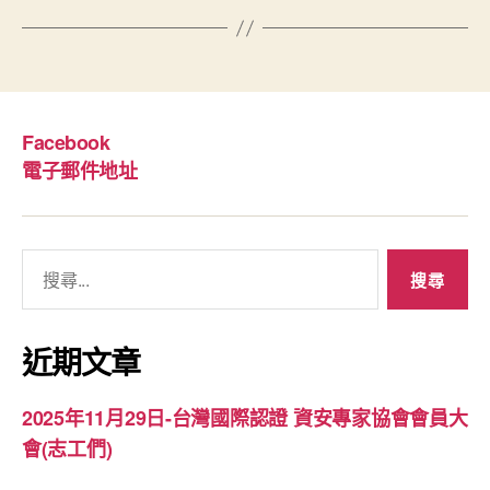
Facebook
電子郵件地址
搜
尋
關
鍵
近期文章
字:
2025年11月29日-台灣國際認證 資安專家協會會員大
會(志工們)