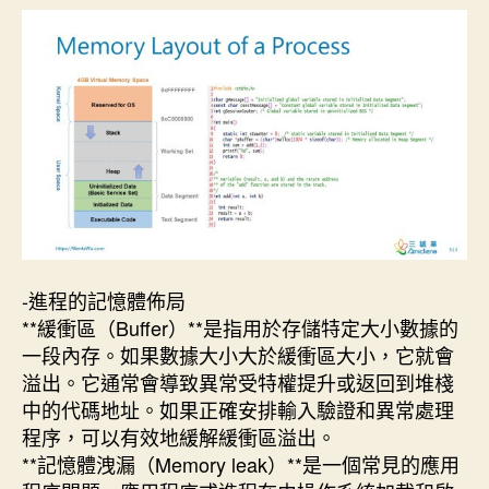
期
-進程的記憶體佈局
**緩衝區（Buffer）**是指用於存儲特定大小數據的
一段內存。如果數據大小大於緩衝區大小，它就會
溢出。它通常會導致異常受特權提升或返回到堆棧
中的代碼地址。如果正確安排輸入驗證和異常處理
程序，可以有效地緩解緩衝區溢出。
**記憶體洩漏（Memory leak）**是一個常見的應用