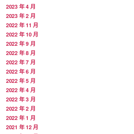
2023 年 4 月
2023 年 2 月
2022 年 11 月
2022 年 10 月
2022 年 9 月
2022 年 8 月
2022 年 7 月
2022 年 6 月
2022 年 5 月
2022 年 4 月
2022 年 3 月
2022 年 2 月
2022 年 1 月
2021 年 12 月