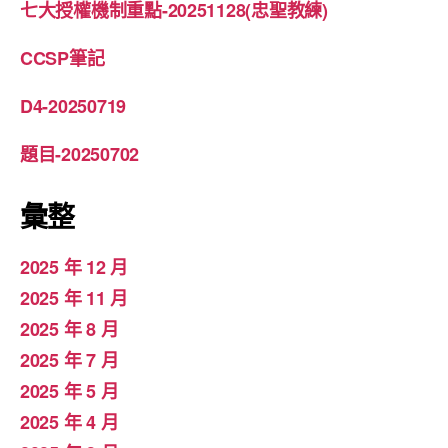
七大授權機制重點-20251128(忠聖教練)
CCSP筆記
D4-20250719
題目-20250702
彙整
2025 年 12 月
2025 年 11 月
2025 年 8 月
2025 年 7 月
2025 年 5 月
2025 年 4 月