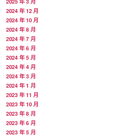
2025 年 3 月
2024 年 12 月
2024 年 10 月
2024 年 8 月
2024 年 7 月
2024 年 6 月
2024 年 5 月
2024 年 4 月
2024 年 3 月
2024 年 1 月
2023 年 11 月
2023 年 10 月
2023 年 8 月
2023 年 6 月
2023 年 5 月