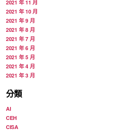
2021 年 11 月
2021 年 10 月
2021 年 9 月
2021 年 8 月
2021 年 7 月
2021 年 6 月
2021 年 5 月
2021 年 4 月
2021 年 3 月
分類
AI
CEH
CISA