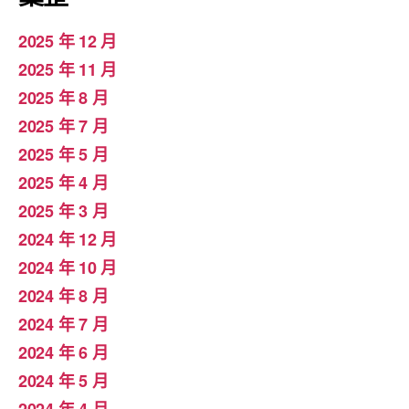
2025 年 12 月
2025 年 11 月
2025 年 8 月
2025 年 7 月
2025 年 5 月
2025 年 4 月
2025 年 3 月
2024 年 12 月
2024 年 10 月
2024 年 8 月
2024 年 7 月
2024 年 6 月
2024 年 5 月