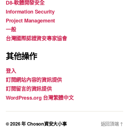
D8-軟體開發安全
Information Security
Project Management
一般
台灣國際認證資安專家協會
其他操作
登入
訂閱網站內容的資訊提供
訂閱留言的資訊提供
WordPress.org 台灣繁體中文
© 2026 年
Choson資安大小事
返回頂端
↑