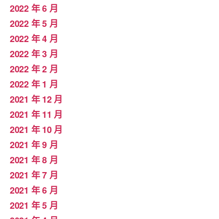
2022 年 6 月
2022 年 5 月
2022 年 4 月
2022 年 3 月
2022 年 2 月
2022 年 1 月
2021 年 12 月
2021 年 11 月
2021 年 10 月
2021 年 9 月
2021 年 8 月
2021 年 7 月
2021 年 6 月
2021 年 5 月