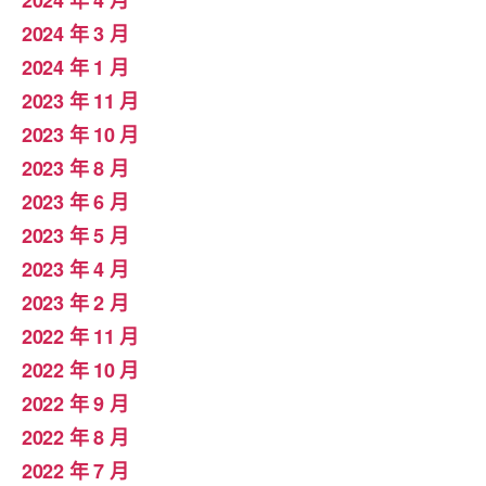
2024 年 4 月
2024 年 3 月
2024 年 1 月
2023 年 11 月
2023 年 10 月
2023 年 8 月
2023 年 6 月
2023 年 5 月
2023 年 4 月
2023 年 2 月
2022 年 11 月
2022 年 10 月
2022 年 9 月
2022 年 8 月
2022 年 7 月