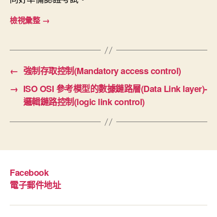
檢視彙整
→
←
強制存取控制(Mandatory access control)
→
ISO OSI 參考模型的數據鏈路層(Data Link layer)-
邏輯鏈路控制(logic link control)
Facebook
電子郵件地址