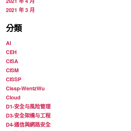
2021 年 4 月
2021 年 3 月
分類
AI
CEH
CISA
CISM
CISSP
Cissp-WentzWu
Cloud
D1-安全与風险管理
D3-安全架構与工程
D4-通信與網路安全