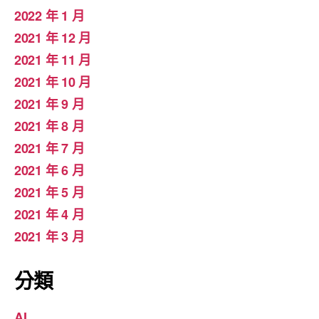
2022 年 1 月
2021 年 12 月
2021 年 11 月
2021 年 10 月
2021 年 9 月
2021 年 8 月
2021 年 7 月
2021 年 6 月
2021 年 5 月
2021 年 4 月
2021 年 3 月
分類
AI