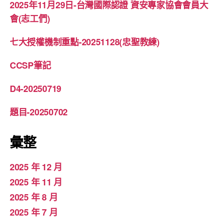
2025年11月29日-台灣國際認證 資安專家協會會員大
會(志工們)
七大授權機制重點-20251128(忠聖教練)
CCSP筆記
D4-20250719
題目-20250702
彙整
2025 年 12 月
2025 年 11 月
2025 年 8 月
2025 年 7 月