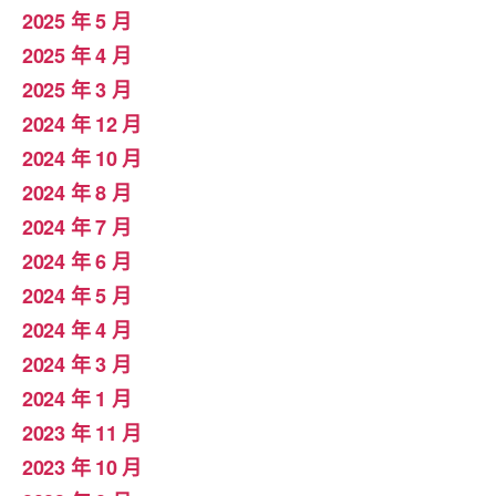
2025 年 5 月
2025 年 4 月
2025 年 3 月
2024 年 12 月
2024 年 10 月
2024 年 8 月
2024 年 7 月
2024 年 6 月
2024 年 5 月
2024 年 4 月
2024 年 3 月
2024 年 1 月
2023 年 11 月
2023 年 10 月