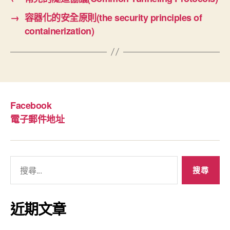
→
容器化的安全原則(the security principles of
containerization)
Facebook
電子郵件地址
搜
尋
關
鍵
近期文章
字: