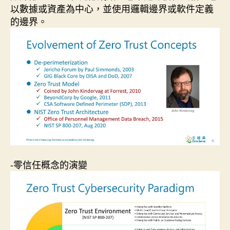
以數據或資產為中心，並使用邏輯邊界或軟件定義
的邊界。
-零信任概念的演變