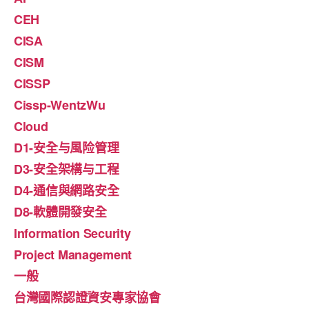
CEH
CISA
CISM
CISSP
Cissp-WentzWu
Cloud
D1-安全与風险管理
D3-安全架構与工程
D4-通信與網路安全
D8-軟體開發安全
Information Security
Project Management
一般
台灣國際認證資安專家協會