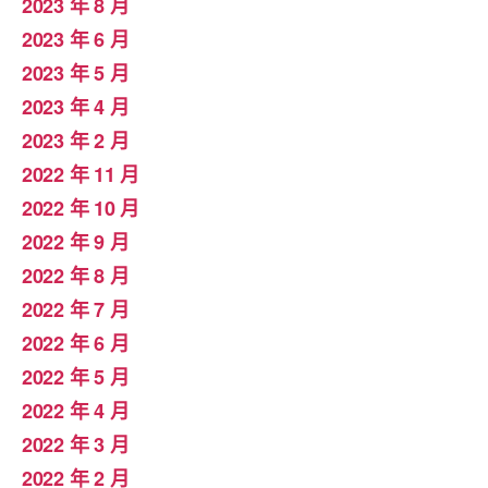
2023 年 8 月
2023 年 6 月
2023 年 5 月
2023 年 4 月
2023 年 2 月
2022 年 11 月
2022 年 10 月
2022 年 9 月
2022 年 8 月
2022 年 7 月
2022 年 6 月
2022 年 5 月
2022 年 4 月
2022 年 3 月
2022 年 2 月