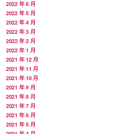
2022 年 6 月
2022 年 5 月
2022 年 4 月
2022 年 3 月
2022 年 2 月
2022 年 1 月
2021 年 12 月
2021 年 11 月
2021 年 10 月
2021 年 9 月
2021 年 8 月
2021 年 7 月
2021 年 6 月
2021 年 5 月
2021 年 4 月