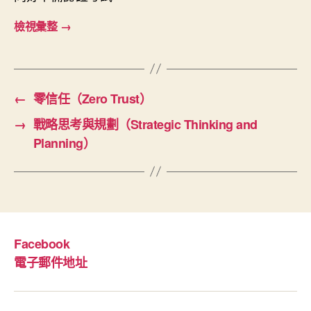
檢視彙整
→
←
零信任（Zero Trust）
→
戰略思考與規劃（Strategic Thinking and
Planning）
Facebook
電子郵件地址