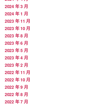
2024 年 3 月
2024 年 1 月
2023 年 11 月
2023 年 10 月
2023 年 8 月
2023 年 6 月
2023 年 5 月
2023 年 4 月
2023 年 2 月
2022 年 11 月
2022 年 10 月
2022 年 9 月
2022 年 8 月
2022 年 7 月