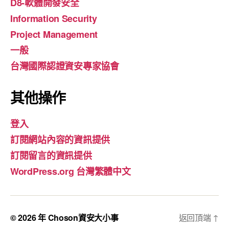
D8-軟體開發安全
Information Security
Project Management
一般
台灣國際認證資安專家協會
其他操作
登入
訂閱網站內容的資訊提供
訂閱留言的資訊提供
WordPress.org 台灣繁體中文
© 2026 年
Choson資安大小事
返回頂端
↑