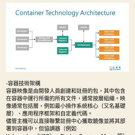
期
-容器技術架構
容器映像是由開發人員創建和註冊的包，其中包含
在容器中運行所需的所有文件，通常按層組織。映
像通常包括層，例如最小操作系統核心（又名基礎
層）、應用程序框架和自定義代碼。
儘管主機可以直接聯繫註冊中心獲取鏡像並將其部
署到容器中，但協調器（例如