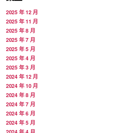
2025 年 12 月
2025 年 11 月
2025 年 8 月
2025 年 7 月
2025 年 5 月
2025 年 4 月
2025 年 3 月
2024 年 12 月
2024 年 10 月
2024 年 8 月
2024 年 7 月
2024 年 6 月
2024 年 5 月
2024 年 4 月