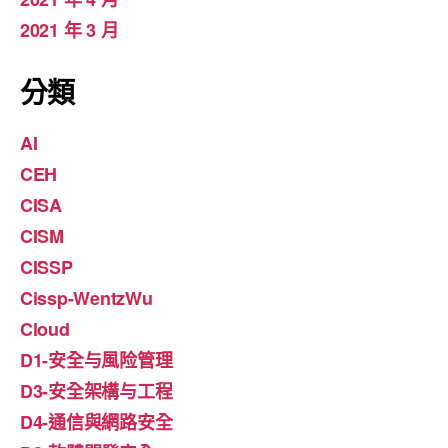
2021 年 3 月
分類
AI
CEH
CISA
CISM
CISSP
Cissp-WentzWu
Cloud
D1-安全与風险管理
D3-安全架構与工程
D4-通信與網路安全