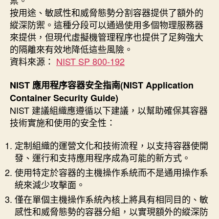
禦。
按用途、敏感性和威脅態勢分割容器提供了額外的
縱深防禦。這種分段可以通過使用多個物理服務器
來提供，但現代虛擬機管理程序也提供了足夠強大
的隔離來有效地降低這些風險。
資料來源：
NIST SP 800-192
NIST 應用程序容器安全指南(NIST Application
Container Security Guide)
NIST 建議組織應遵循以下建議，以幫助確保其容器
技術實施和使用的安全性：
定制組織的運營文化和技術流程，以支持容器使開
發、運行和支持應用程序成為可能的新方式。
使用特定於容器的主機操作系統而不是通用操作系
統來減少攻擊面。
僅在單個主機操作系統內核上將具有相同目的、敏
感性和威脅態勢的容器分組，以實現額外的縱深防