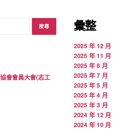
彙整
2025 年 12 月
2025 年 11 月
2025 年 8 月
2025 年 7 月
專家協會會員大會(志工
2025 年 5 月
2025 年 4 月
2025 年 3 月
2024 年 12 月
2024 年 10 月