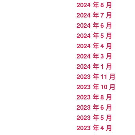
2024 年 8 月
2024 年 7 月
2024 年 6 月
2024 年 5 月
2024 年 4 月
2024 年 3 月
2024 年 1 月
2023 年 11 月
2023 年 10 月
2023 年 8 月
2023 年 6 月
2023 年 5 月
2023 年 4 月