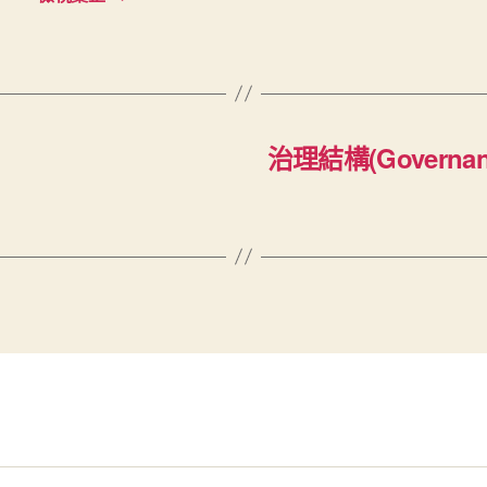
治理結構(Governanc