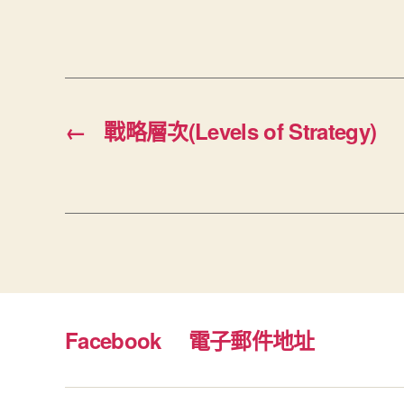
←
戰略層次(Levels of Strategy)
Facebook
電子郵件地址