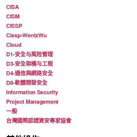
CISA
CISM
CISSP
Cissp-WentzWu
Cloud
D1-安全与風险管理
D3-安全架構与工程
D4-通信與網路安全
D8-軟體開發安全
Information Security
Project Management
一般
台灣國際認證資安專家協會