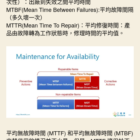
次性）：出廠到失效之間平均時間
MTBF(Mean Time Between Failures):平均故障間隔
（多久壞一次）
MTTR(Mean Time To Repair)：平均修復時間：產
品由故障轉為工作狀態時，修理時間的平均值。
平均無故障時間 (MTTF) 和平均無故障時間 (MTBF)