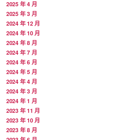
2025 年 4 月
2025 年 3 月
2024 年 12 月
2024 年 10 月
2024 年 8 月
2024 年 7 月
2024 年 6 月
2024 年 5 月
2024 年 4 月
2024 年 3 月
2024 年 1 月
2023 年 11 月
2023 年 10 月
2023 年 8 月
2023 年 6 月