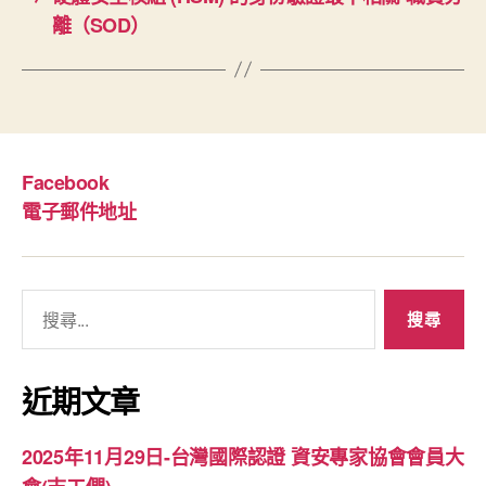
離（SOD）
Facebook
電子郵件地址
搜
尋
關
鍵
近期文章
字:
2025年11月29日-台灣國際認證 資安專家協會會員大