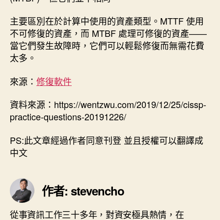
主要區別在於計算中使用的資產類型。MTTF 使用
不可修復的資產，而 MTBF 處理可修復的資產——
當它們發生故障時，它們可以輕鬆修復而無需花費
太多。
來源：
修復軟件
資料來源：https://wentzwu.com/2019/12/25/cissp-
practice-questions-20191226/
PS:此文章經過作者同意刊登 並且授權可以翻譯成
中文
作者: stevencho
從事資訊工作三十多年，對資安極具熱情，在