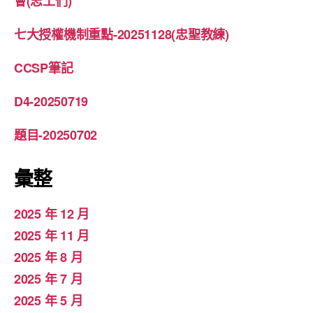
會(志工們)
七大授權機制重點-20251128(忠聖教練)
CCSP筆記
D4-20250719
題目-20250702
彙整
2025 年 12 月
2025 年 11 月
2025 年 8 月
2025 年 7 月
2025 年 5 月