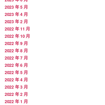
2023 年 5 月
2023 年 4 月
2023 年 2 月
2022 年 11 月
2022 年 10 月
2022 年 9 月
2022 年 8 月
2022 年 7 月
2022 年 6 月
2022 年 5 月
2022 年 4 月
2022 年 3 月
2022 年 2 月
2022 年 1 月