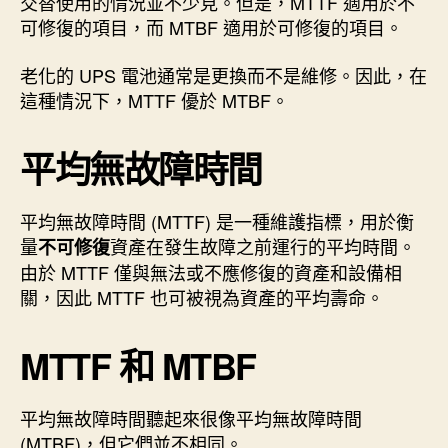
交替使用的情況並不少見。但是，MTTF 適用於不
可修復的項目，而 MTBF 適用於可修復的項目。
老化的 UPS 電池通常是更換而不是維修。因此，在
這種情況下，MTTF 優於 MTBF。
平均無故障時間
平均無故障時間 (MTTF) 是一種維護指標，用於衡
量
資產在發生故障之前運行的平均時間。
不可修復
由於 MTTF 僅與無法或不應修復的資產和設備相
關，因此 MTTF 也可被視為資產的平均壽命。
MTTF 和 MTBF
平均無故障時間聽起來很像平均無故障時間
(MTBF)，但它們並不相同。