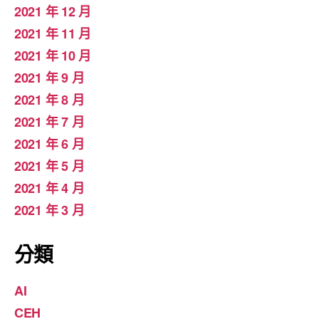
2021 年 12 月
2021 年 11 月
2021 年 10 月
2021 年 9 月
2021 年 8 月
2021 年 7 月
2021 年 6 月
2021 年 5 月
2021 年 4 月
2021 年 3 月
分類
AI
CEH