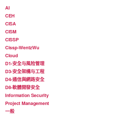
AI
CEH
CISA
CISM
CISSP
Cissp-WentzWu
Cloud
D1-安全与風险管理
D3-安全架構与工程
D4-通信與網路安全
D8-軟體開發安全
Information Security
Project Management
一般