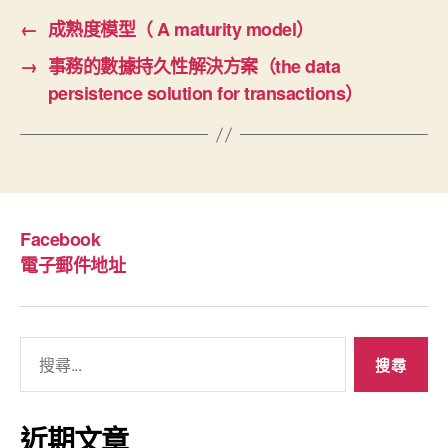
←
成熟度模型（ A maturity model）
→
事務的數據持久性解決方案（the data
persistence solution for transactions）
Facebook
電子郵件地址
搜
尋
關
鍵
近期文章