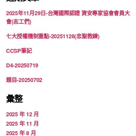
字:
2025年11月29日-台灣國際認證 資安專家協會會員大
會(志工們)
七大授權機制重點-20251128(忠聖教練)
CCSP筆記
D4-20250719
題目-20250702
彙整
2025 年 12 月
2025 年 11 月
2025 年 8 月