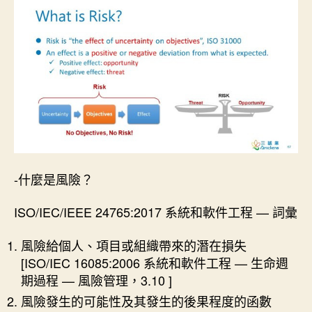
-什麼是風險？
ISO/IEC/IEEE 24765:2017 系統和軟件工程 — 詞彙
風險給個人、項目或組織帶來的潛在損失
[ISO/IEC 16085:2006 系統和軟件工程 — 生命週
期過程 — 風險管理，3.10 ]
風險發生的可能性及其發生的後果程度的函數