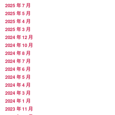
2025 年 7 月
2025 年 5 月
2025 年 4 月
2025 年 3 月
2024 年 12 月
2024 年 10 月
2024 年 8 月
2024 年 7 月
2024 年 6 月
2024 年 5 月
2024 年 4 月
2024 年 3 月
2024 年 1 月
2023 年 11 月