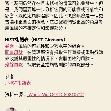
響，漏洞仍然存在且未修補的情況可能會發生。但
是，我們需要進一步分析它們的可能性或可能性和
影響，以確定風險曝險。因此，風險曝險是一個更
普遍和更全面的概念，它提醒我們從更高的角度考
慮風險的不確定性和影響部分。
NIST術語表（NIST Glossary）
暴露
：風險的可能性和影響水平的組合。
固有風險
：在管理層沒有採取任何直接或重點行動
來改變其嚴重性的情況下，實體面臨的風險。
殘餘風險
：採取安全措施後剩餘的風險部分。
參考
.
NIST術語表
資料來源：
Wentz Wu QOTD-20210712