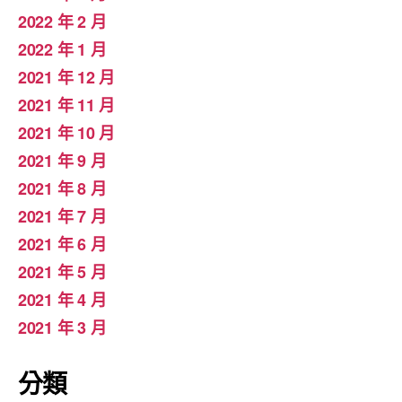
2022 年 2 月
2022 年 1 月
2021 年 12 月
2021 年 11 月
2021 年 10 月
2021 年 9 月
2021 年 8 月
2021 年 7 月
2021 年 6 月
2021 年 5 月
2021 年 4 月
2021 年 3 月
分類