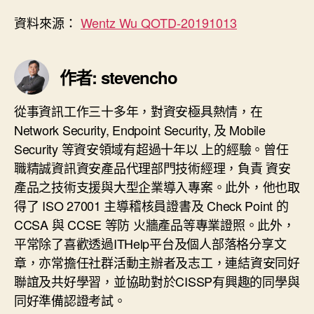
資料來源：
Wentz Wu QOTD-20191013
作者: stevencho
從事資訊工作三十多年，對資安極具熱情，在
Network Security, Endpoint Security, 及 Mobile
Security 等資安領域有超過十年以 上的經驗。曾任
職精誠資訊資安產品代理部門技術經理，負責 資安
產品之技術支援與大型企業導入專案。此外，他也取
得了 ISO 27001 主導稽核員證書及 Check Point 的
CCSA 與 CCSE 等防 火牆產品等專業證照。此外，
平常除了喜歡透過ITHelp平台及個人部落格分享文
章，亦常擔任社群活動主辦者及志工，連結資安同好
聯誼及共好學習，並協助對於CISSP有興趣的同學與
同好準備認證考試。