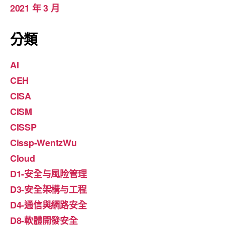
2021 年 3 月
分類
AI
CEH
CISA
CISM
CISSP
Cissp-WentzWu
Cloud
D1-安全与風险管理
D3-安全架構与工程
D4-通信與網路安全
D8-軟體開發安全