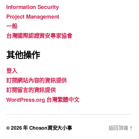
Information Security
Project Management
一般
台灣國際認證資安專家協會
其他操作
登入
訂閱網站內容的資訊提供
訂閱留言的資訊提供
WordPress.org 台灣繁體中文
© 2026 年
Choson資安大小事
返回頂端
↑