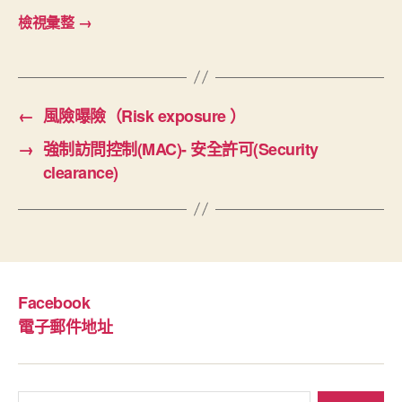
檢視彙整
→
←
風險曝險（Risk exposure ）
→
強制訪問控制(MAC)- 安全許可(Security
clearance)
Facebook
電子郵件地址
搜