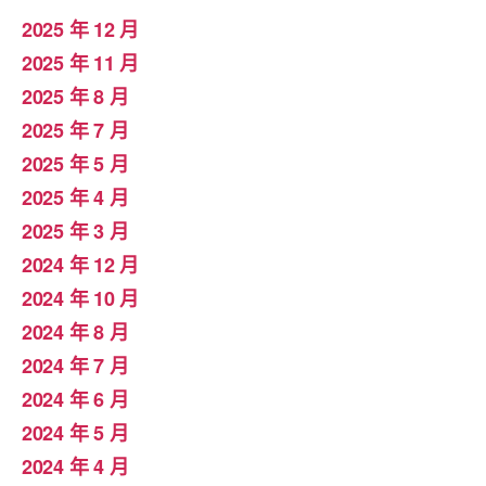
2025 年 12 月
2025 年 11 月
2025 年 8 月
2025 年 7 月
2025 年 5 月
2025 年 4 月
2025 年 3 月
2024 年 12 月
2024 年 10 月
2024 年 8 月
2024 年 7 月
2024 年 6 月
2024 年 5 月
2024 年 4 月