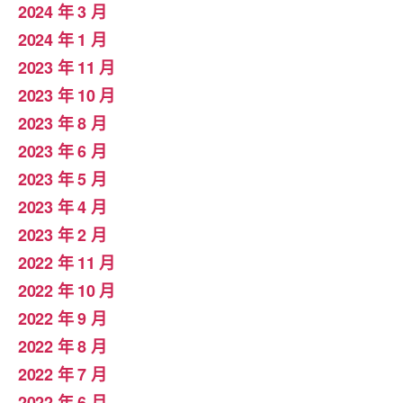
2024 年 3 月
2024 年 1 月
2023 年 11 月
2023 年 10 月
2023 年 8 月
2023 年 6 月
2023 年 5 月
2023 年 4 月
2023 年 2 月
2022 年 11 月
2022 年 10 月
2022 年 9 月
2022 年 8 月
2022 年 7 月
2022 年 6 月