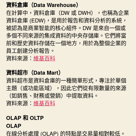
資料倉庫（Data Warehouse）
在計算中，資料倉庫（DW 或 DWH），也稱為企業
資料倉庫 (EDW)，是用於報告和資料分析的系統，
被認為是商業智能的核心組件。DW 是來自一個或
多個不同來源的集成資料的中央存儲庫。它們將當
前和歷史資料存儲在一個地方，用於為整個企業的
員工創建分析報告。
資料來源：
維基百科
資料超市（Data Mart）
資料超市是資料倉庫的一種簡單形式，專注於單個
主題（或功能區域），因此它們從有限數量的來源
（如銷售、財務或營銷）中提取資料。
資料來源：
維基百科
OLAP 和 OLTP
OLAP
在線分析處理 (OLAP) 的特點是交易量相對較低。