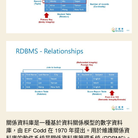
關係資料庫是一種基於資料關係模型的數字資料
庫，由 EF Codd 在 1970 年提出。用於維護關係資
料庫的軟件系統是關係資料庫管理系統 (RDBMS)。