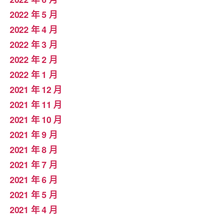
2022 年 5 月
2022 年 4 月
2022 年 3 月
2022 年 2 月
2022 年 1 月
2021 年 12 月
2021 年 11 月
2021 年 10 月
2021 年 9 月
2021 年 8 月
2021 年 7 月
2021 年 6 月
2021 年 5 月
2021 年 4 月