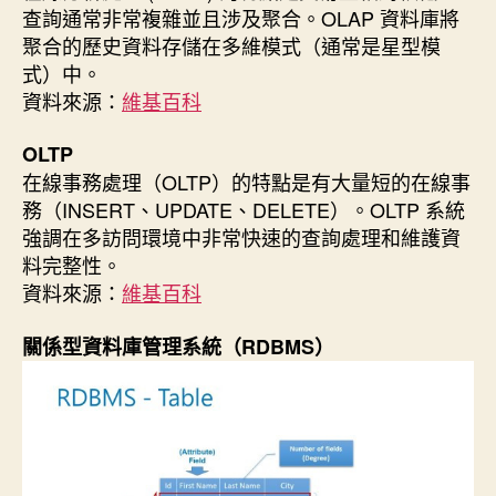
查詢通常非常複雜並且涉及聚合。OLAP 資料庫將
聚合的歷史資料存儲在多維模式（通常是星型模
式）中。
資料來源：
維基百科
OLTP
在線事務處理（OLTP）的特點是有大量短的在線事
務（INSERT、UPDATE、DELETE）。OLTP 系統
強調在多訪問環境中非常快速的查詢處理和維護資
料完整性。
資料來源：
維基百科
關係型資料庫管理系統（RDBMS）