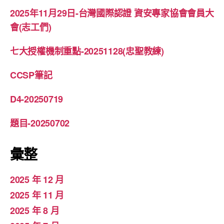
2025年11月29日-台灣國際認證 資安專家協會會員大
會(志工們)
七大授權機制重點-20251128(忠聖教練)
CCSP筆記
D4-20250719
題目-20250702
彙整
2025 年 12 月
2025 年 11 月
2025 年 8 月