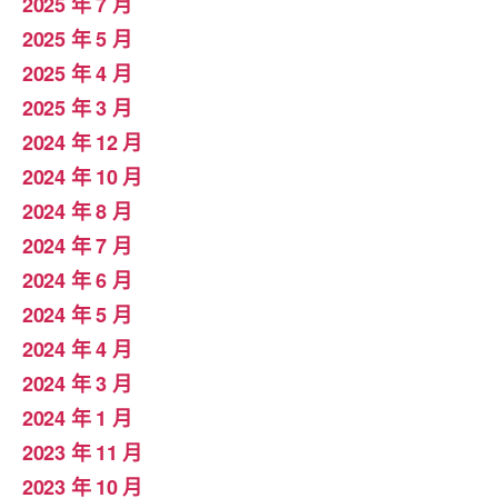
2025 年 7 月
2025 年 5 月
2025 年 4 月
2025 年 3 月
2024 年 12 月
2024 年 10 月
2024 年 8 月
2024 年 7 月
2024 年 6 月
2024 年 5 月
2024 年 4 月
2024 年 3 月
2024 年 1 月
2023 年 11 月
2023 年 10 月