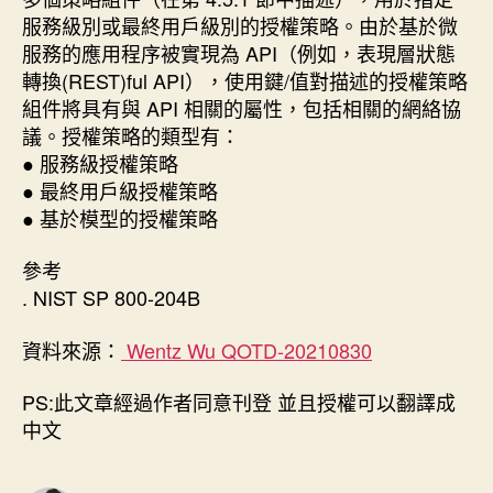
服務級別或最終用戶級別的授權策略。由於基於微
服務的應用程序被實現為 API（例如，表現層狀態
轉換(REST)ful API），使用鍵/值對描述的授權策略
組件將具有與 API 相關的屬性，包括相關的網絡協
議。授權策略的類型有：
● 服務級授權策略
● 最終用戶級授權策略
● 基於模型的授權策略
參考
. NIST SP 800-204B
資料來源：
Wentz Wu QOTD-20210830
PS:此文章經過作者同意刊登 並且授權可以翻譯成
中文