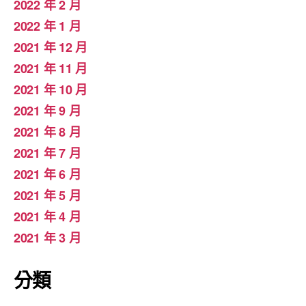
2022 年 2 月
2022 年 1 月
2021 年 12 月
2021 年 11 月
2021 年 10 月
2021 年 9 月
2021 年 8 月
2021 年 7 月
2021 年 6 月
2021 年 5 月
2021 年 4 月
2021 年 3 月
分類