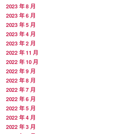
2023 年 8 月
2023 年 6 月
2023 年 5 月
2023 年 4 月
2023 年 2 月
2022 年 11 月
2022 年 10 月
2022 年 9 月
2022 年 8 月
2022 年 7 月
2022 年 6 月
2022 年 5 月
2022 年 4 月
2022 年 3 月