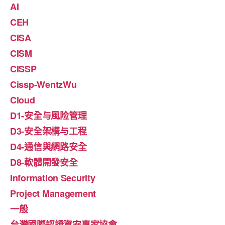
AI
CEH
CISA
CISM
CISSP
Cissp-WentzWu
Cloud
D1-安全与風险管理
D3-安全架構与工程
D4-通信與網路安全
D8-軟體開發安全
Information Security
Project Management
一般
台灣國際認證資安專家協會