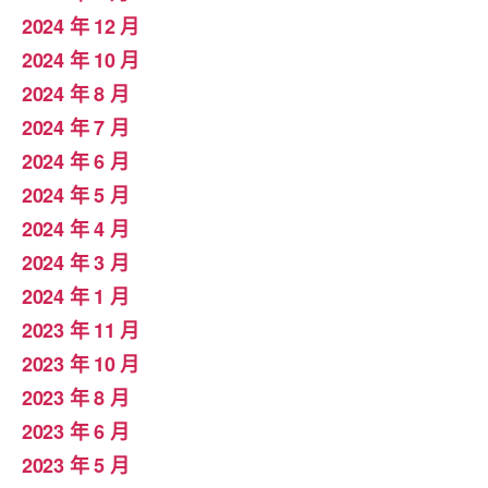
2024 年 12 月
2024 年 10 月
2024 年 8 月
2024 年 7 月
2024 年 6 月
2024 年 5 月
2024 年 4 月
2024 年 3 月
2024 年 1 月
2023 年 11 月
2023 年 10 月
2023 年 8 月
2023 年 6 月
2023 年 5 月