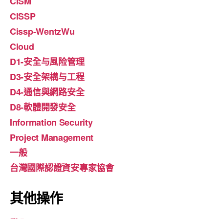
CISM
CISSP
Cissp-WentzWu
Cloud
D1-安全与風险管理
D3-安全架構与工程
D4-通信與網路安全
D8-軟體開發安全
Information Security
Project Management
一般
台灣國際認證資安專家協會
其他操作