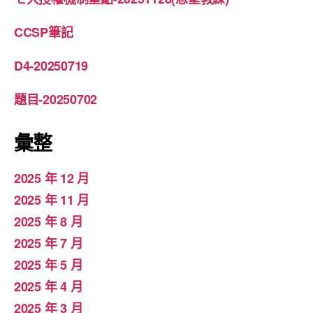
CCSP筆記
D4-20250719
題目-20250702
彙整
2025 年 12 月
2025 年 11 月
2025 年 8 月
2025 年 7 月
2025 年 5 月
2025 年 4 月
2025 年 3 月