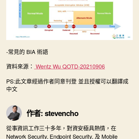
-常見的 BIA 術語
資料來源：
Wentz Wu QOTD-20210906
PS:此文章經過作者同意刊登 並且授權可以翻譯成
中文
作者: stevencho
從事資訊工作三十多年，對資安極具熱情，在
Network Security, Endpoint Security, 及 Mobile