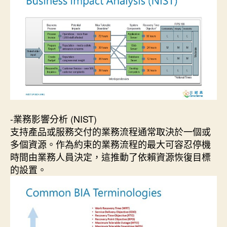
-業務影響分析 (NIST)
支持產品或服務交付的業務流程通常取決於一個或
多個資源。作為約束的業務流程的最大可容忍停機
時間由業務人員決定，這推動了依賴資源恢復目標
的設置。