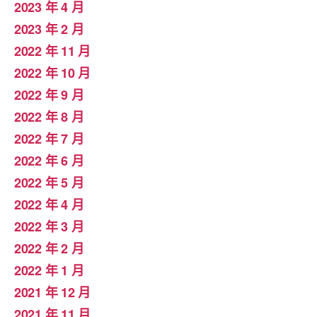
2023 年 4 月
2023 年 2 月
2022 年 11 月
2022 年 10 月
2022 年 9 月
2022 年 8 月
2022 年 7 月
2022 年 6 月
2022 年 5 月
2022 年 4 月
2022 年 3 月
2022 年 2 月
2022 年 1 月
2021 年 12 月
2021 年 11 月