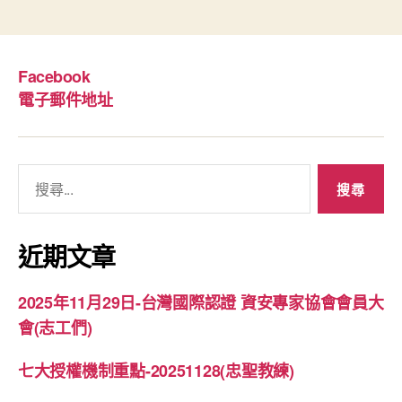
Facebook
電子郵件地址
搜
尋
關
鍵
近期文章
字:
2025年11月29日-台灣國際認證 資安專家協會會員大
會(志工們)
七大授權機制重點-20251128(忠聖教練)