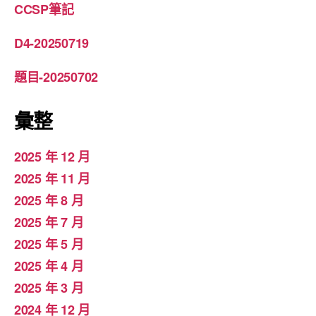
CCSP筆記
D4-20250719
題目-20250702
彙整
2025 年 12 月
2025 年 11 月
2025 年 8 月
2025 年 7 月
2025 年 5 月
2025 年 4 月
2025 年 3 月
2024 年 12 月