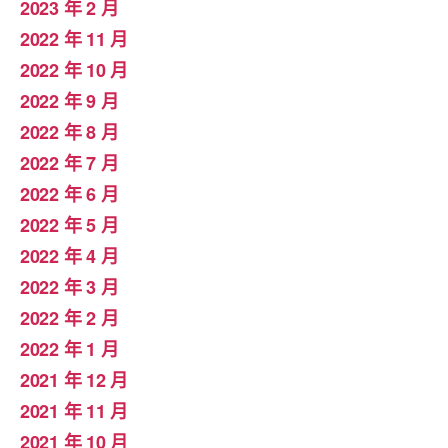
2023 年 2 月
2022 年 11 月
2022 年 10 月
2022 年 9 月
2022 年 8 月
2022 年 7 月
2022 年 6 月
2022 年 5 月
2022 年 4 月
2022 年 3 月
2022 年 2 月
2022 年 1 月
2021 年 12 月
2021 年 11 月
2021 年 10 月