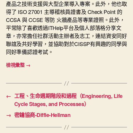
產品之技術支援與大型企業導入專案。此外，他也取
得了 ISO 27001 主導稽核員證書及 Check Point 的
CCSA 與 CCSE 等防 火牆產品等專業證照。此外，
平常除了喜歡透過ITHelp平台及個人部落格分享文
章，亦常擔任社群活動主辦者及志工，連結資安同好
聯誼及共好學習，並協助對於CISSP有興趣的同學與
同好準備認證考試。
檢視彙整
→
←
工程、生命週期階段和過程（Engineering, Life
Cycle Stages, and Processes）
→
密鑰協商-Diffie-Hellman