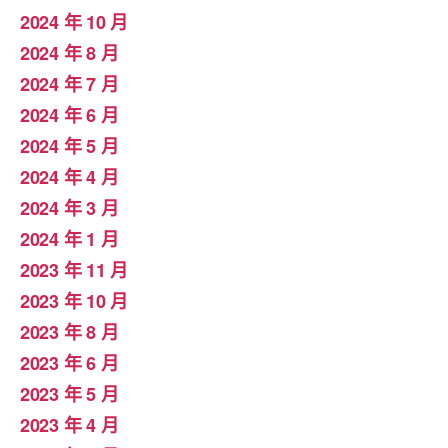
2024 年 10 月
2024 年 8 月
2024 年 7 月
2024 年 6 月
2024 年 5 月
2024 年 4 月
2024 年 3 月
2024 年 1 月
2023 年 11 月
2023 年 10 月
2023 年 8 月
2023 年 6 月
2023 年 5 月
2023 年 4 月