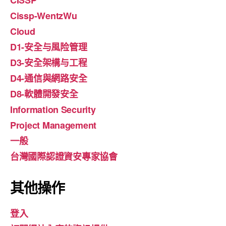
CISSP
Cissp-WentzWu
Cloud
D1-安全与風险管理
D3-安全架構与工程
D4-通信與網路安全
D8-軟體開發安全
Information Security
Project Management
一般
台灣國際認證資安專家協會
其他操作
登入