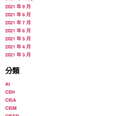
2021 年 9 月
2021 年 8 月
2021 年 7 月
2021 年 6 月
2021 年 5 月
2021 年 4 月
2021 年 3 月
分類
AI
CEH
CISA
CISM