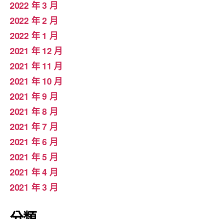
2022 年 3 月
2022 年 2 月
2022 年 1 月
2021 年 12 月
2021 年 11 月
2021 年 10 月
2021 年 9 月
2021 年 8 月
2021 年 7 月
2021 年 6 月
2021 年 5 月
2021 年 4 月
2021 年 3 月
分類