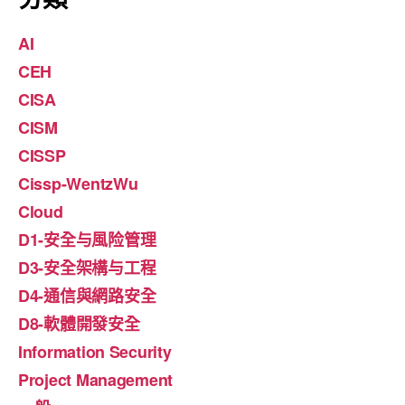
AI
CEH
CISA
CISM
CISSP
Cissp-WentzWu
Cloud
D1-安全与風险管理
D3-安全架構与工程
D4-通信與網路安全
D8-軟體開發安全
Information Security
Project Management