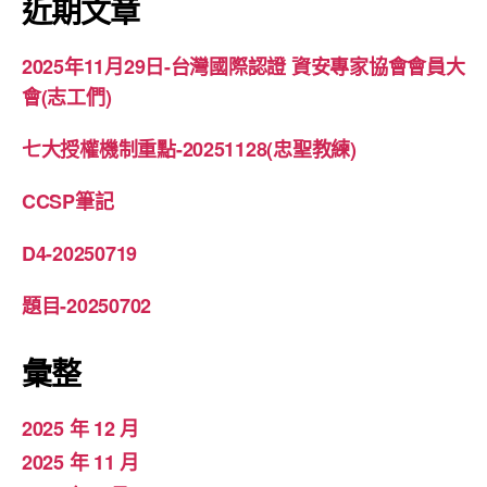
近期文章
字:
2025年11月29日-台灣國際認證 資安專家協會會員大
會(志工們)
七大授權機制重點-20251128(忠聖教練)
CCSP筆記
D4-20250719
題目-20250702
彙整
2025 年 12 月
2025 年 11 月