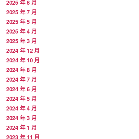
2025 年 8 月
2025 年 7 月
2025 年 5 月
2025 年 4 月
2025 年 3 月
2024 年 12 月
2024 年 10 月
2024 年 8 月
2024 年 7 月
2024 年 6 月
2024 年 5 月
2024 年 4 月
2024 年 3 月
2024 年 1 月
2023 年 11 月