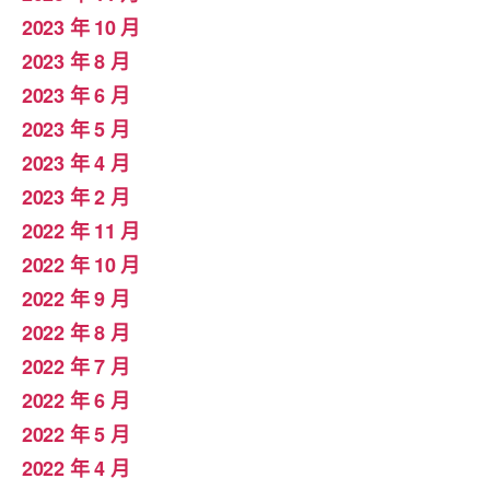
2023 年 10 月
2023 年 8 月
2023 年 6 月
2023 年 5 月
2023 年 4 月
2023 年 2 月
2022 年 11 月
2022 年 10 月
2022 年 9 月
2022 年 8 月
2022 年 7 月
2022 年 6 月
2022 年 5 月
2022 年 4 月