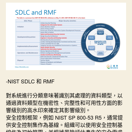
期
-NIST SDLC 和 RMF
對系統進行分類意味著識別其處理的資料類型，以
通過資料類型在機密性、完整性和可用性方面的影
響級別的高水印來確定其影響級別。
安全控制框架，例如 NIST SP 800-53 R5，通常提
供安全控制集作為基線。組織可以使用安全控制基
線作為初始範圍，並根據風險評估產生的安全需求