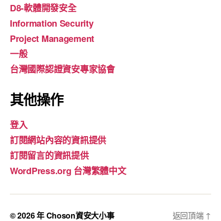
D8-軟體開發安全
Information Security
Project Management
一般
台灣國際認證資安專家協會
其他操作
登入
訂閱網站內容的資訊提供
訂閱留言的資訊提供
WordPress.org 台灣繁體中文
© 2026 年
Choson資安大小事
返回頂端
↑