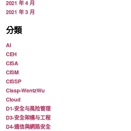
2021 年 4 月
2021 年 3 月
分類
AI
CEH
CISA
CISM
CISSP
Cissp-WentzWu
Cloud
D1-安全与風险管理
D3-安全架構与工程
D4-通信與網路安全