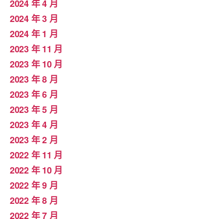
2024 年 4 月
2024 年 3 月
2024 年 1 月
2023 年 11 月
2023 年 10 月
2023 年 8 月
2023 年 6 月
2023 年 5 月
2023 年 4 月
2023 年 2 月
2022 年 11 月
2022 年 10 月
2022 年 9 月
2022 年 8 月
2022 年 7 月