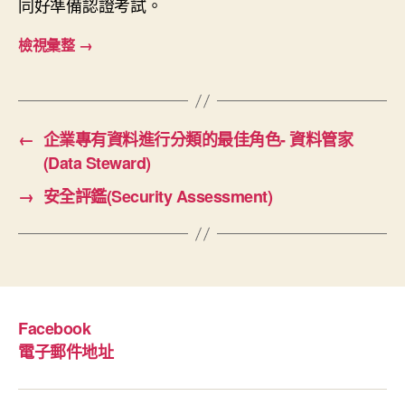
同好準備認證考試。
檢視彙整
→
←
企業專有資料進行分類的最佳角色- 資料管家
(Data Steward)
→
安全評鑑(Security Assessment)
Facebook
電子郵件地址