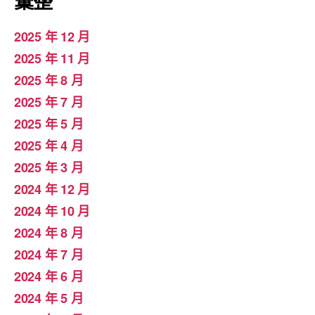
彙整
2025 年 12 月
2025 年 11 月
2025 年 8 月
2025 年 7 月
2025 年 5 月
2025 年 4 月
2025 年 3 月
2024 年 12 月
2024 年 10 月
2024 年 8 月
2024 年 7 月
2024 年 6 月
2024 年 5 月