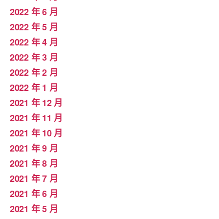
2022 年 6 月
2022 年 5 月
2022 年 4 月
2022 年 3 月
2022 年 2 月
2022 年 1 月
2021 年 12 月
2021 年 11 月
2021 年 10 月
2021 年 9 月
2021 年 8 月
2021 年 7 月
2021 年 6 月
2021 年 5 月