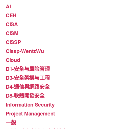
AI
CEH
CISA
CISM
CISSP
Cissp-WentzWu
Cloud
D1-安全与風险管理
D3-安全架構与工程
D4-通信與網路安全
D8-軟體開發安全
Information Security
Project Management
一般