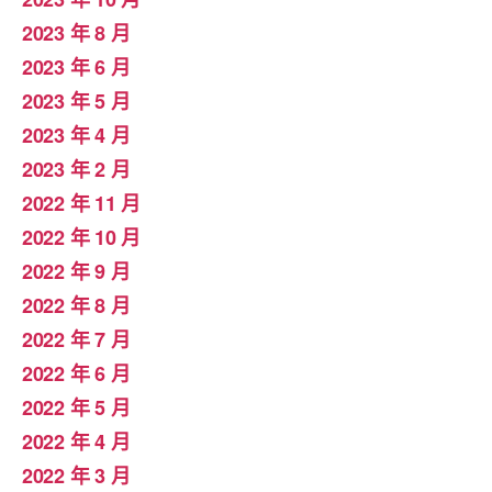
2023 年 8 月
2023 年 6 月
2023 年 5 月
2023 年 4 月
2023 年 2 月
2022 年 11 月
2022 年 10 月
2022 年 9 月
2022 年 8 月
2022 年 7 月
2022 年 6 月
2022 年 5 月
2022 年 4 月
2022 年 3 月