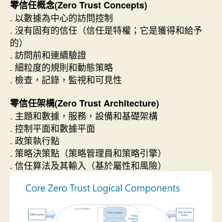
零信任概念(Zero Trust Concepts)
. 以數據為中心的訪問控制
. 沒有固有的信任（信任是特權；它是獲得和給予
的）
. 訪問前和連續驗證
. 細粒度的規則和動態策略
. 檢查，記錄，監視和可見性
零信任架構(Zero Trust Architecture)
. 主題和數據，服務，設備和基礎架構
. 控制平面和數據平面
. 政策執行點
. 策略決策點（策略管理員和策略引擎）
. 信任算法及其輸入（基於屬性和風險）