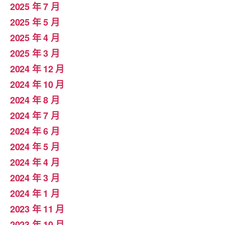
2025 年 7 月
2025 年 5 月
2025 年 4 月
2025 年 3 月
2024 年 12 月
2024 年 10 月
2024 年 8 月
2024 年 7 月
2024 年 6 月
2024 年 5 月
2024 年 4 月
2024 年 3 月
2024 年 1 月
2023 年 11 月
2023 年 10 月