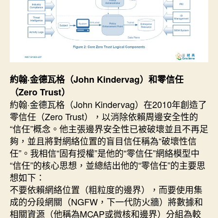
約翰·金德瓦格（John Kindervag）和零信任
（Zero Trust）
約翰·金德瓦格（John Kindervag）在2010年創造了
零信任（Zero Trust），以消除依賴周邊安全性的
“信任”概念。他主張邊界安全性已被破壞並且不再足
夠，並且將對網絡位置的盲目信任稱為“破壞性信
任”。我相信“固有授權”是他的“零信任”網絡模型中
“信任”的核心思想，並總結出他的“零信任”的主要思
想如下：
不要依賴網絡位置（粗粒度的邊界），而要使用集
成的分段網關（NGFW，下一代防火牆）將數據和
相關資源（他稱為MCAP或微核和邊界）分組為較