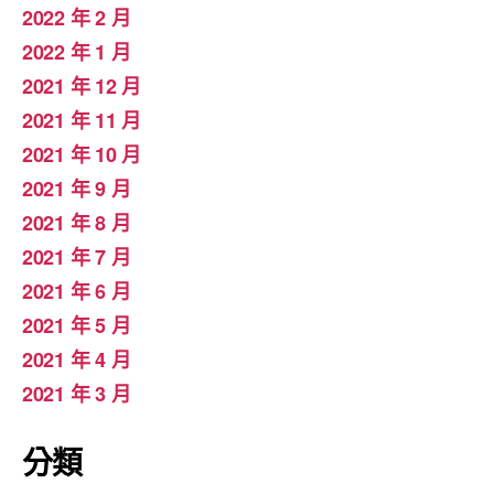
2022 年 2 月
2022 年 1 月
2021 年 12 月
2021 年 11 月
2021 年 10 月
2021 年 9 月
2021 年 8 月
2021 年 7 月
2021 年 6 月
2021 年 5 月
2021 年 4 月
2021 年 3 月
分類