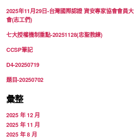
2025年11月29日-台灣國際認證 資安專家協會會員大
會(志工們)
七大授權機制重點-20251128(忠聖教練)
CCSP筆記
D4-20250719
題目-20250702
彙整
2025 年 12 月
2025 年 11 月
2025 年 8 月