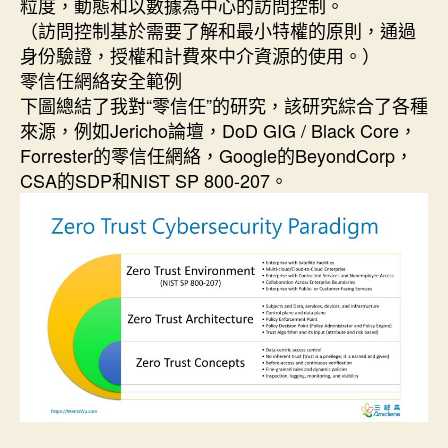
粒度，動態和以數據為中心的訪問控制。
（訪問控制基於需要了解和最小特權的原則，通過
身份驗證，授權和計費來中介資源的使用。）
零信任網絡安全範例
下圖總結了我對“零信任”的研究，該研究綜合了各種
來源，例如Jericho論壇，DoD GIG / Black Core，
Forrester的零信任網絡，Google的BeyondCorp，
CSA的SDP和NIST SP 800-207。