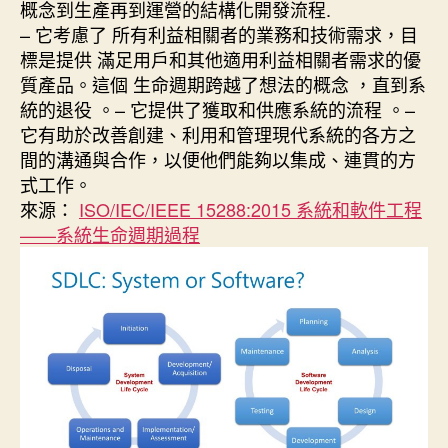
概念到生產再到運營的結構化開發流程.
– 它考慮了 所有利益相關者的業務和技術需求，目
標是提供 滿足用戶和其他適用利益相關者需求的優
質產品。這個 生命週期跨越了想法的概念 ，直到系
統的退役 。– 它提供了獲取和供應系統的流程 。–
它有助於改善創建、利用和管理現代系統的各方之
間的溝通與合作，以便他們能夠以集成、連貫的方
式工作。
來源：
ISO/IEC/IEEE 15288:2015 系統和軟件工程
——系統生命週期過程