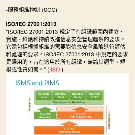
-服務組織控制 (SOC)
ISO/IEC 27001:2013
“ISO/IEC 27001:2013 規定了在組織範圍內建立、
實施、維護和持續改進信息安全管理體系的要求。
它還包括根據組織的需要對信息安全風險進行評估
和處理的要求。ISO/IEC 27001:2013 中規定的要求
是通用的，旨在適用於所有組織，無論其類型、規
模或性質如何。” (
ISO
)