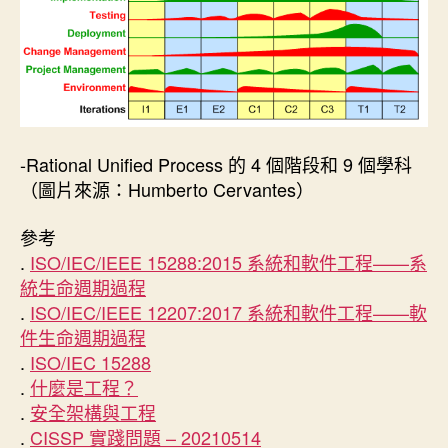
-Rational Unified Process 的 4 個階段和 9 個學科
（圖片來源：Humberto Cervantes）
參考
.
ISO/IEC/IEEE 15288:2015 系統和軟件工程——系
統生命週期過程
.
ISO/IEC/IEEE 12207:2017 系統和軟件工程——軟
件生命週期過程
.
ISO/IEC 15288
.
什麼是工程？
.
安全架構與工程
.
CISSP 實踐問題 – 20210514