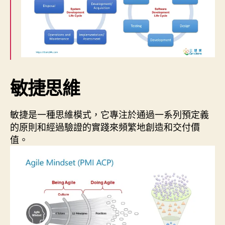
敏捷思維
敏捷是一種思維模式，它專注於通過一系列預定義
的原則和經過驗證的實踐來頻繁地創造和交付價
值。