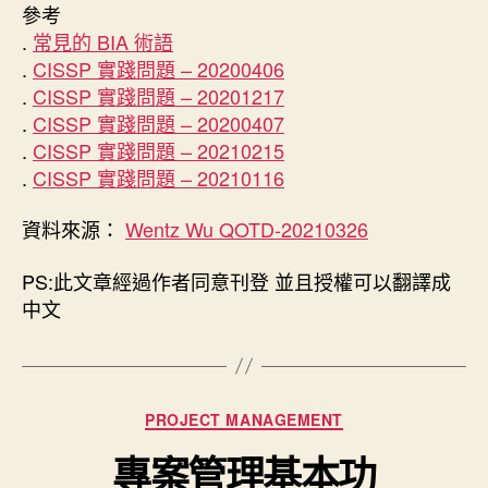
參考
.
常見的 BIA 術語
.
CISSP 實踐問題 – 20200406
.
CISSP 實踐問題 – 20201217
.
CISSP 實踐問題 – 20200407
.
CISSP 實踐問題 – 20210215
.
CISSP 實踐問題 – 20210116
資料來源：
Wentz Wu QOTD-20210326
PS:此文章經過作者同意刊登 並且授權可以翻譯成
中文
分
PROJECT MANAGEMENT
類
專案管理基本功