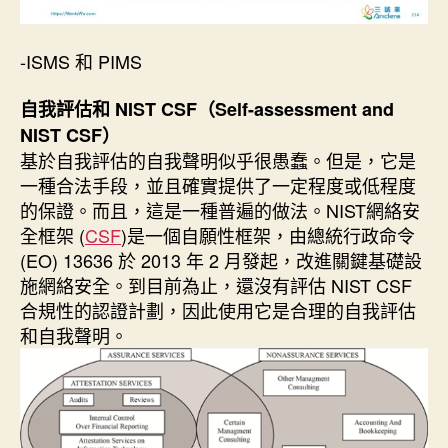
-ISMS 和 PIMS
自我評估和 NIST CSF（Self-assessment and
NIST CSF）
基於自我評估的自我聲明似乎很愚蠢。但是，它是
一種合法手段，並且確實提供了一定程度或低程度
的保證。而且，這是一種普遍的做法。NIST網絡安
全框架 (
CSF
)是一個自願性框架，由總統行政命令
(EO) 13636 於 2013 年 2 月發起，改進關鍵基礎設
施網絡安全。到目前為止，還沒有評估 NIST CSF
合規性的認證計劃，因此使用它是合理的自我評估
和自我聲明。