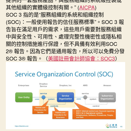
其他組織的實體級控制有關。” (
AICPA
)
SOC 3 指的是“服務組織的系統和組織控制
(SOC)：一般使用報告的信任服務標準”。SOC 3 報
告旨在滿足用戶的需求，這些用戶需要對服務組織
中與安全性、可用性、處理完整性機密性或隱私相
關的控制措施進行保證，但不具備有效利用SOC
2® 報告。因為它們是通用報告，所以可以免費分發
SOC 3® 報告。（
美國註冊會計師協會：SOC3
）