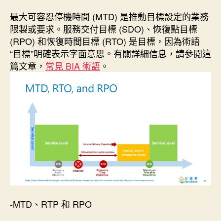
最大可容忍停機時間 (MTD) 是推動目標設定的業務
限製或要求。服務交付目標 (SDO)、恢復點目標
(RPO) 和恢復時間目標 (RTO) 是目標，因為術語
“目標”明確表示字面意思。有關詳細信息，請參閱這
篇文章，
常見 BIA 術語
。
-MTD、RTP 和 RPO