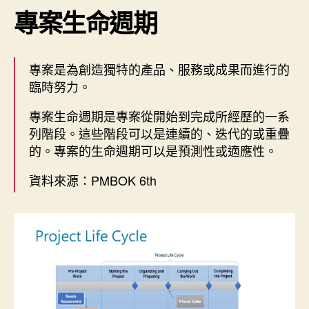
專案生命週期
專案是為創造獨特的產品、服務或成果而進行的
臨時努力。
專案生命週期是專案從開始到完成所經歷的一系
列階段。這些階段可以是連續的、迭代的或重疊
的。專案的生命週期可以是預測性或適應性。
資料來源：PMBOK 6th