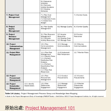
原始出處:
Project Management 101