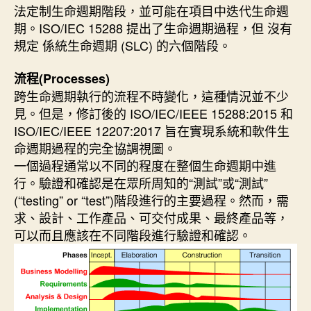
法定制生命週期階段，並可能在項目中迭代生命週
期。ISO/IEC 15288 提出了生命週期過程，但 沒有
規定 係統生命週期 (SLC) 的六個階段。
流程(Processes)
跨生命週期執行的流程不時變化，這種情況並不少
見。但是，修訂後的 ISO/IEC/IEEE 15288:2015 和
ISO/IEC/IEEE 12207:2017 旨在實現系統和軟件生
命週期過程的完全協調視圖。
一個過程通常以不同的程度在整個生命週期中進
行。驗證和確認是在眾所周知的“測試”或“測試”
(“testing” or “test”)階段進行的主要過程。然而，需
求、設計、工作產品、可交付成果、最終產品等，
可以而且應該在不同階段進行驗證和確認。