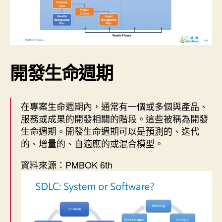
開發生命週期
在專案生命週期內，通常有一個或多個與產品、
服務或成果的開發相關的階段。這些被稱為開發
生命週期。開發生命週期可以是預測的、迭代
的、增量的、自適應的或混合模型。
資料來源：PMBOK 6th