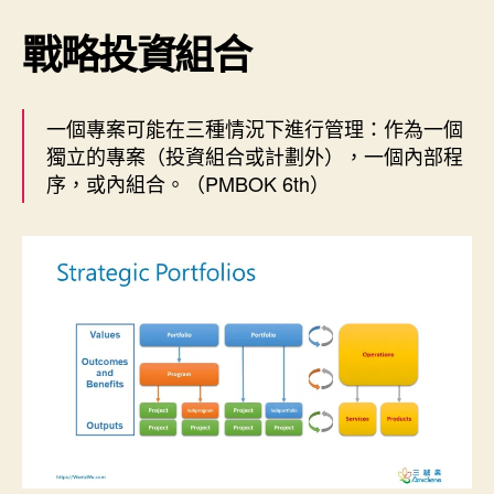
戰略投資組合
一個專案可能在三種情況下進行管理：作為一個
獨立的專案（投資組合或計劃外），一個內部程
序，或內組合。（PMBOK 6th）