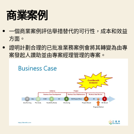
商業案例
一個商業案例評估舉措替代的可行性，成本和效益
方面。
證明計劃合理的已批准業務案例會將其轉變為由專
案發起人讚助並由專案經理管理的專案。