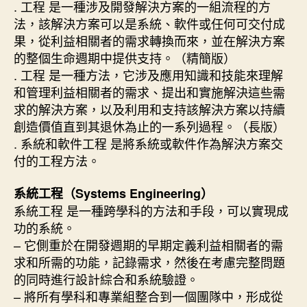
. 工程 是一種涉及開發解決方案的一組流程的方
法，該解決方案可以是系統、軟件或任何可交付成
果，從利益相關者的需求轉換而來，並在解決方案
的整個生命週期中提供支持。（精簡版）
. 工程 是一種方法，它涉及應用知識和技能來理解
和管理利益相關者的需求、提出和實施解決這些需
求的解決方案，以及利用和支持該解決方案以持續
創造價值直到其退休為止的一系列過程。（長版）
. 系統和軟件工程 是將系統或軟件作為解決方案交
付的工程方法。
系統工程（Systems Engineering）
系統工程 是一種跨學科的方法和手段，可以實現成
功的系統。
– 它側重於在開發週期的早期定義利益相關者的需
求和所需的功能，記錄需求，然後在考慮完整問題
的同時進行設計綜合和系統驗證。
– 將所有學科和專業組整合到一個團隊中，形成從