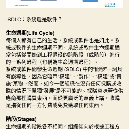
-SDLC：系統還是軟件？
生命週期(Life Cycle)
每個人都有自己的生活，系統或軟件也是如此。系
統或軟件的生命週期不同。系統或軟件生命週期通
常包括從開始到工程退役的跨階段（或階段）進行
的一系列過程（也稱為生命週期過程）。
系統或軟件開發生命週期 (SDLC) 中的“開發”一詞具
有誤導性，因為它暗示“構建”、“製作”、“構建”或“實
施”某物。然而，如今一個組織在沒有任何採購或收
購的情況下單獨“發展”是不可能的。採購意味著從供
應商那裡購買東西，而從更廣泛的意義上講，收購
是指從任何一方付費或免費獲取任何東西。
階段(Stages)
生命週期的階段各不相同。組織傾向於根據工程方