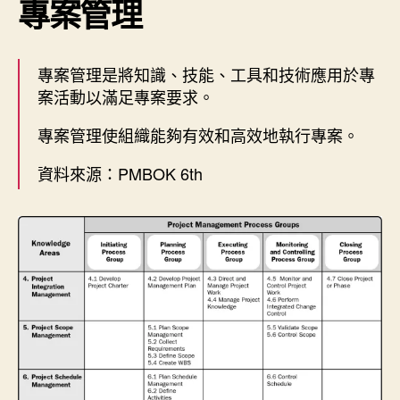
專案管理
專案管理是將知識、技能、工具和技術應用於專
案活動以滿足專案要求。
專案管理使組織能夠有效和高效地執行專案。
資料來源：PMBOK 6th